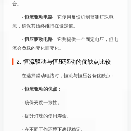
合。
-
恒流驱动电路
：它使用反馈机制监测灯珠电
流，确保其始终维持在设定值。
-
恒压驱动电路
：它则提供一个固定电压，但电
流会负载的变化而变化。
2. 恒流驱动与恒压驱动的优缺点比较
在选择驱动电路时，恒流与恒压各有优缺点：
-
恒流驱动的优点
：
- 确保亮度一致性。
- 提升灯珠的使用寿命。
- 在不同工作环境下表现稳定。