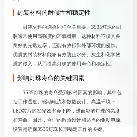
封装材料的耐候性和稳定性
封装材料的选择同样至关重要。3535灯珠的封
装通常使用高强度的环氧树脂，这种材料不仅具备
良好的光透过率，还能有效抵御外部环境的侵蚀。
优质的封装材料能够有效防止水分、灰尘和化学物
质的侵入，从而提高灯珠的使用寿命和稳定性。
影响灯珠寿命的关键因素
3535灯珠的寿命受到多种因素的影响，其中包
括工作温度、驱动电流和散热设计。高温环境下，
LED芯片的发光效率会下降，进而影响灯珠的亮度
和寿命。因此，合理的散热设计和适当的驱动电流
设置是确保3535灯珠长期稳定工作的关键。