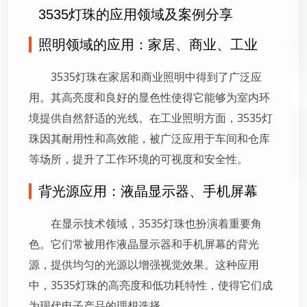
3535灯珠的应用领域及案例分享
照明领域的应用：家居、商业、工业
3535灯珠在家居和商业照明中得到了广泛应
用。其高亮度和良好的显色性使得它能够为室内环
境提供自然舒适的光线。在工业照明方面，3535灯
珠因其耐用性和高效能，被广泛应用于车间和仓库
等场所，提升了工作环境的可视度和安全性。
背光源应用：液晶显示器、手机屏幕
在显示技术领域，3535灯珠也扮演着重要角
色。它们常被用作液晶显示器和手机屏幕的背光
源，提供均匀的光源以增强视觉效果。这种应用
中，3535灯珠的高亮度和低功耗特性，使得它们成
为现代电子产品的理想选择。