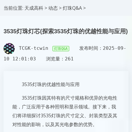
当前位置:
天成高科
>
动态
>
灯珠Q&A
>
3535灯珠灯芯(探索3535灯珠的优越性能与应用)
TCGK-tcwin
发布时间：2025-09-
灯珠Q&A
10 12:01:03
浏览量：261
3535灯珠的优越性能与应用
3535灯珠因其特有的尺寸规格和优异的光电性
能，广泛应用于各种照明和显示领域。接下来，我
们将详细探讨3535灯珠的尺寸定义、封装类型及其
对性能的影响，以及其光电参数的优势。