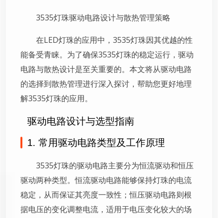
3535灯珠驱动电路设计与散热管理策略
在LED灯珠的应用中，3535灯珠因其优越的性
能备受青睐。为了确保3535灯珠的稳定运行，驱动
电路与散热设计是至关重要的。本文将从驱动电路
的选择到散热管理进行深入探讨，帮助您更好地理
解3535灯珠的应用。
驱动电路设计与选型指南
1. 常用驱动电路类型及工作原理
3535灯珠的驱动电路主要分为恒流驱动和恒压
驱动两种类型。恒流驱动电路能够保持灯珠的电流
稳定，从而保证其亮度一致性；恒压驱动电路则根
据电压的变化调整电流，适用于电压变化较大的场