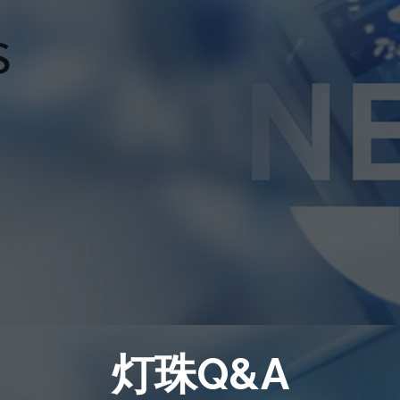
灯珠Q&A