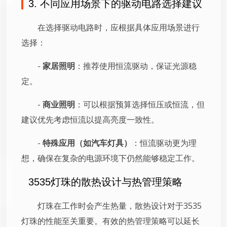
3. 不同应用场景下的驱动电路选择建议
在选择驱动电路时，应根据具体应用场景进行
选择：
-
家居照明
：推荐使用恒流驱动，保证光源稳
定。
-
商业照明
：可以根据预算选择恒压或恒流，但
建议优先考虑恒流以提高亮度一致性。
-
特殊应用（如汽车灯具）
：恒流驱动更为理
想，确保在复杂的电源环境下仍然能够稳定工作。
3535灯珠的散热设计与热管理策略
灯珠在工作时会产生热量，散热设计对于3535
灯珠的性能至关重要。有效的热管理策略可以延长