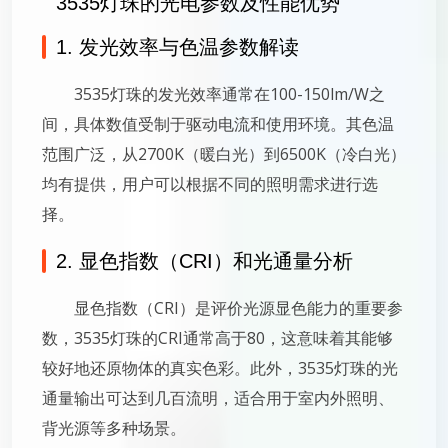
3535灯珠的光电参数及性能优势
1. 发光效率与色温参数解读
3535灯珠的发光效率通常在100-150lm/W之
间，具体数值受制于驱动电流和使用环境。其色温
范围广泛，从2700K（暖白光）到6500K（冷白光）
均有提供，用户可以根据不同的照明需求进行选
择。
2. 显色指数（CRI）和光通量分析
显色指数（CRI）是评价光源显色能力的重要参
数，3535灯珠的CRI通常高于80，这意味着其能够
较好地还原物体的真实色彩。此外，3535灯珠的光
通量输出可达到几百流明，适合用于室内外照明、
背光源等多种场景。