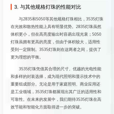
3. 与其他规格灯珠的性能对比
与2835和5050等其他规格灯珠相比，3535灯珠
在光效和散热性能上具有明显优势。2835灯珠虽然
体积更小，但在高亮度输出时容易出现光衰；5050
灯珠虽拥有更高的亮度，但由于体积较大，适用性
受到一定限制。3535灯珠则在这两者之间，提供了
更为理想的平衡。
3535灯珠凭借其合理的尺寸、优越的光电性能
和多样的封装选择，成为现代照明和显示技术中的
重要组成部分。无论是用于家庭照明、商业应用还
是工业领域，3535灯珠都展现出其广泛的适用性和
可靠性。在未来的发展中，我们期待3535灯珠在高
效节能和智能化方面取得进一步的突破。