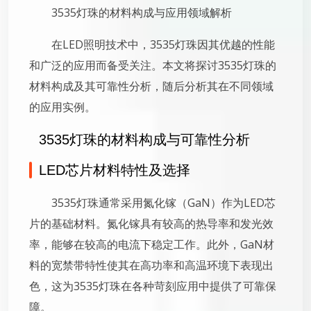
3535灯珠的材料构成与应用领域解析
在LED照明技术中，3535灯珠因其优越的性能
和广泛的应用而备受关注。本文将探讨3535灯珠的
材料构成及其可靠性分析，随后分析其在不同领域
的应用实例。
3535灯珠的材料构成与可靠性分析
LED芯片材料特性及选择
3535灯珠通常采用氮化镓（GaN）作为LED芯
片的基础材料。氮化镓具有较高的热导率和发光效
率，能够在较高的电流下稳定工作。此外，GaN材
料的宽禁带特性使其在高功率和高温环境下表现出
色，这为3535灯珠在各种苛刻应用中提供了可靠保
障。