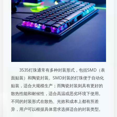
3535灯珠通常有多种封装形式，包括SMD（表
面贴装）和陶瓷封装。SMD封装的灯珠便于自动化
贴装，适合大规模生产；而陶瓷封装则具有更好的
散热性能和耐候性，适合高温或恶劣环境下使用。
不同的封装形式在散热、光效和成本上都有所差
异，用户可以根据具体需求选择适合的封装类型。