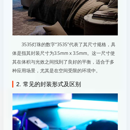
3535灯珠的数字“3535”代表了其尺寸规格，具
体是指其封装尺寸为3.5mm x 3.5mm。这一尺寸使
其在体积与光效之间找到了良好的平衡，适合于多
种应用场景，尤其是在空间受限的环境中。
2. 常见的封装形式及区别