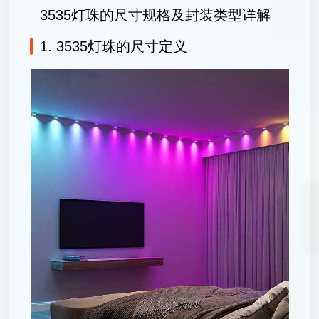
3535灯珠的尺寸规格及封装类型详解
1. 3535灯珠的尺寸定义