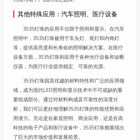
其他特殊应用：汽车照明、医疗设备
3535灯珠的应用不仅限于照明和显示。在汽车
照明中，3535灯珠被用于车头灯、尾灯和内饰灯
等，提供高亮度和长寿命的照明解决方案。在医疗
设备方面，3535灯珠则应用于各种光疗设备和诊断
仪器，为医疗行业提供稳定、可靠的光源。
3535灯珠因其优越的材料特性和广泛的应用领
域，成为现代LED照明和显示技术中不可或缺的重
要组成部分。通过对材料构成及可靠性的深度分
析，我们可以更好地理解3535灯珠的性能优势和应
用潜力。无论是在家居照明、商业应用，还是在高
科技的电子产品和医疗设备中，3535灯珠都展现出
了巨大的市场价值和发展前景。