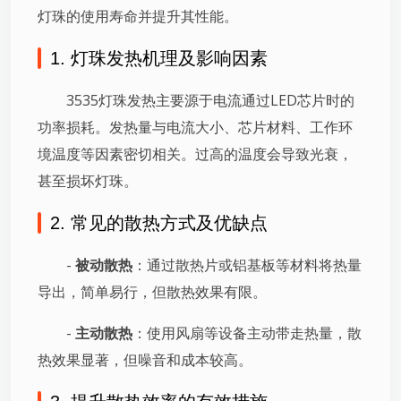
灯珠的使用寿命并提升其性能。
1. 灯珠发热机理及影响因素
3535灯珠发热主要源于电流通过LED芯片时的
功率损耗。发热量与电流大小、芯片材料、工作环
境温度等因素密切相关。过高的温度会导致光衰，
甚至损坏灯珠。
2. 常见的散热方式及优缺点
-
被动散热
：通过散热片或铝基板等材料将热量
导出，简单易行，但散热效果有限。
-
主动散热
：使用风扇等设备主动带走热量，散
热效果显著，但噪音和成本较高。