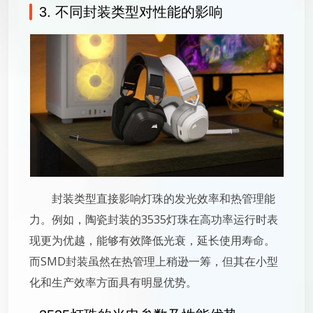
3. 不同封装类型对性能的影响
封装类型直接影响灯珠的发光效率和热管理能
力。例如，陶瓷封装的3535灯珠在高功率运行时表
现更为优越，能够有效降低光衰，延长使用寿命。
而SMD封装虽然在热管理上稍逊一筹，但其在小型
化和生产效率方面具有明显优势。