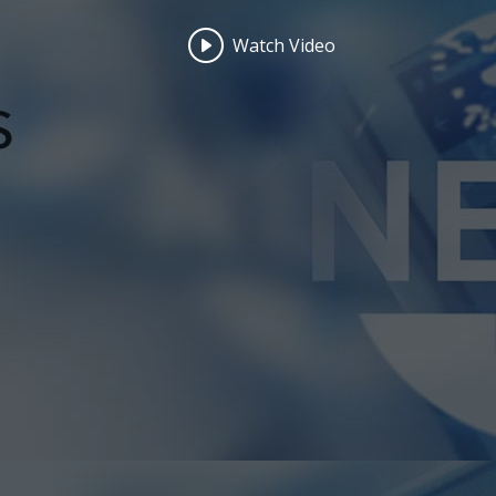
Watch Video