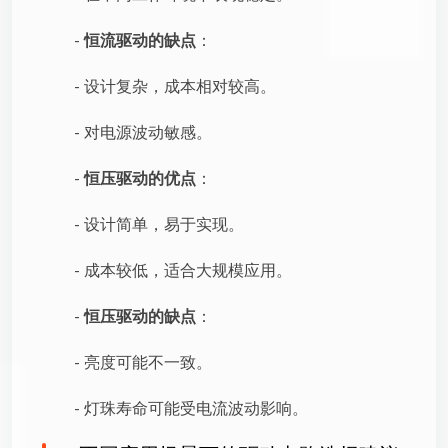
-
恒流驱动的缺点
：
- 设计复杂，成本相对较高。
- 对电源波动敏感。
-
恒压驱动的优点
：
- 设计简单，易于实现。
- 成本较低，适合大规模应用。
-
恒压驱动的缺点
：
- 亮度可能不一致。
- 灯珠寿命可能受电流波动影响。