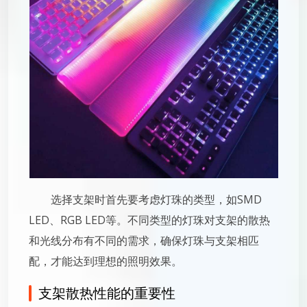
选择支架时首先要考虑灯珠的类型，如SMD
LED、RGB LED等。不同类型的灯珠对支架的散热
和光线分布有不同的需求，确保灯珠与支架相匹
配，才能达到理想的照明效果。
支架散热性能的重要性