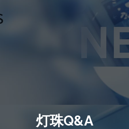
灯珠Q&A