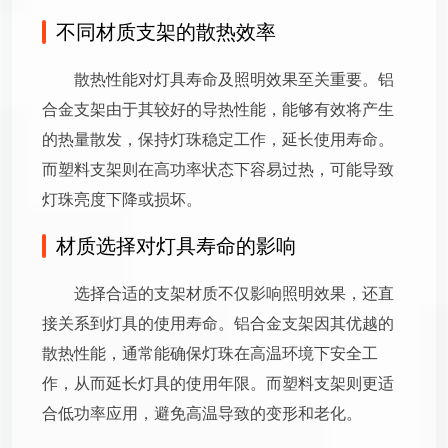
不同材质支架的散热效率
散热性能对灯具寿命及照明效果至关重要。铝
合金支架由于其较好的导热性能，能够有效将产生
的热量散发，保持灯珠稳定工作，延长使用寿命。
而塑料支架则在高功率状态下容易过热，可能导致
灯珠亮度下降或损坏。
材质选择对灯具寿命的影响
选择合适的支架材质不仅影响照明效果，还直
接关系到灯具的使用寿命。铝合金支架因其优越的
散热性能，通常能确保灯珠在高温环境下安全工
作，从而延长灯具的使用年限。而塑料支架则更适
合低功率应用，避免高温导致的变形和老化。