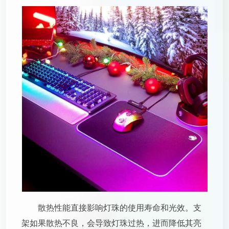
散热性能直接影响灯珠的使用寿命和光效。支
架如果散热不良，会导致灯珠过热，进而降低其亮