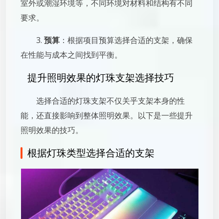
室外或潮湿环境等，不同环境对材料和结构有不同
要求。
3.
预算
：根据项目预算选择合适的支架，确保
在性能与成本之间找到平衡。
提升照明效果的灯珠支架选择技巧
选择合适的灯珠支架不仅关乎支架本身的性
能，还直接影响到整体照明效果。以下是一些提升
照明效果的技巧。
根据灯珠类型选择合适的支架