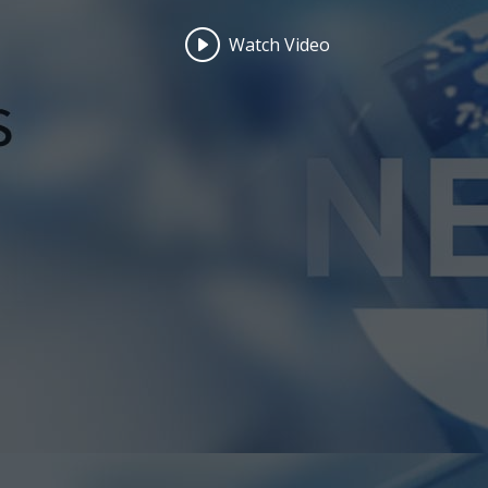
Watch Video