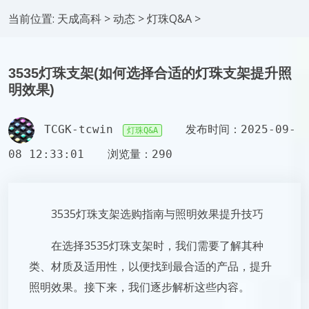
当前位置:
天成高科
>
动态
>
灯珠Q&A
>
3535灯珠支架(如何选择合适的灯珠支架提升照
明效果)
TCGK-tcwin
发布时间：2025-09-
灯珠Q&A
08 12:33:01
浏览量：290
3535灯珠支架选购指南与照明效果提升技巧
在选择3535灯珠支架时，我们需要了解其种
类、材质及适用性，以便找到最合适的产品，提升
照明效果。接下来，我们逐步解析这些内容。