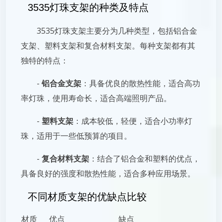
3535灯珠支架的种类及特点
3535灯珠支架主要分为几种类型，包括铝合金
支架、塑料支架和复合材料支架。每种支架都有其
独特的特点：
-
铝合金支架
：具备优良的散热性能，适合高功
率灯珠，使用寿命长，适合高端照明产品。
-
塑料支架
：成本较低，轻便，适合小功率灯
珠，适用于一些低预算的项目。
-
复合材料支架
：结合了铝合金和塑料的优点，
具备良好的强度和散热性能，适合多种应用场景。
不同材质支架的优缺点比较
材质
优点
缺点