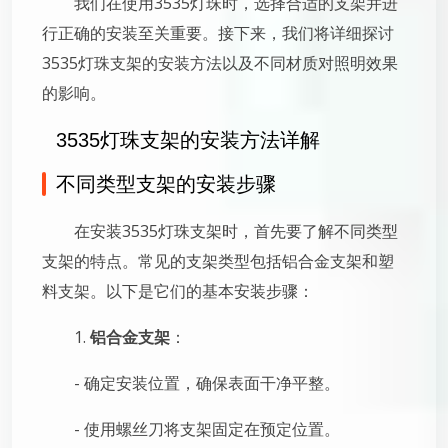
我们在使用3535灯珠时，选择合适的支架并进
行正确的安装至关重要。接下来，我们将详细探讨
3535灯珠支架的安装方法以及不同材质对照明效果
的影响。
3535灯珠支架的安装方法详解
不同类型支架的安装步骤
在安装3535灯珠支架时，首先要了解不同类型
支架的特点。常见的支架类型包括铝合金支架和塑
料支架。以下是它们的基本安装步骤：
1.
铝合金支架
：
- 确定安装位置，确保表面干净平整。
- 使用螺丝刀将支架固定在预定位置。