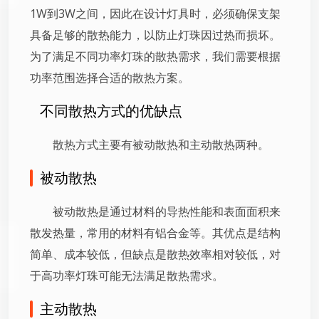
1W到3W之间，因此在设计灯具时，必须确保支架
具备足够的散热能力，以防止灯珠因过热而损坏。
为了满足不同功率灯珠的散热需求，我们需要根据
功率范围选择合适的散热方案。
不同散热方式的优缺点
散热方式主要有被动散热和主动散热两种。
被动散热
被动散热是通过材料的导热性能和表面面积来
散发热量，常用的材料有铝合金等。其优点是结构
简单、成本较低，但缺点是散热效率相对较低，对
于高功率灯珠可能无法满足散热需求。
主动散热