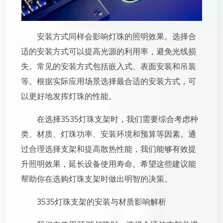
安装方式同样会影响灯珠的照明效果。选择合
适的安装方式可以提高光源的利用率，避免光线损
失。常见的安装方式包括嵌入式、表面安装和吊装
等。根据实际应用场景选择最合适的安装方式，可
以更好地发挥灯珠的性能。
在选择3535灯珠支架时，我们需要综合考虑种
类、材质、灯珠功率、安装环境和预算等因素。通
过合理选择支架和提高散热性能，我们能够有效提
升照明效果，延长设备使用寿命。希望这些建议能
帮助你在选购灯珠支架时做出明智的决策。
3535灯珠支架的安装与材质影响解析