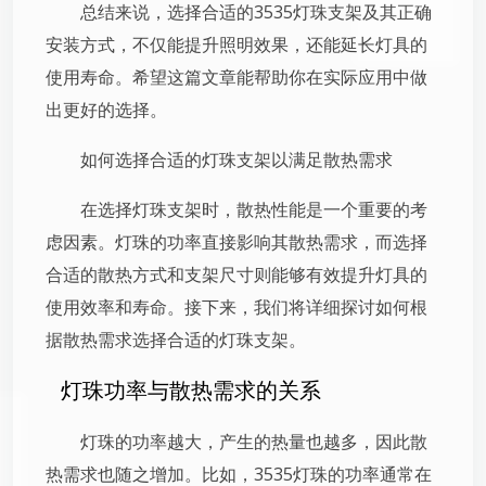
总结来说，选择合适的3535灯珠支架及其正确
安装方式，不仅能提升照明效果，还能延长灯具的
使用寿命。希望这篇文章能帮助你在实际应用中做
出更好的选择。
如何选择合适的灯珠支架以满足散热需求
在选择灯珠支架时，散热性能是一个重要的考
虑因素。灯珠的功率直接影响其散热需求，而选择
合适的散热方式和支架尺寸则能够有效提升灯具的
使用效率和寿命。接下来，我们将详细探讨如何根
据散热需求选择合适的灯珠支架。
灯珠功率与散热需求的关系
灯珠的功率越大，产生的热量也越多，因此散
热需求也随之增加。比如，3535灯珠的功率通常在