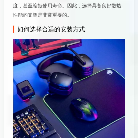
度，甚至缩短使用寿命。因此，选择具备良好散热
性能的支架是非常重要的。
如何选择合适的安装方式