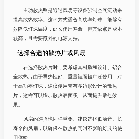
主动散热则是通过风扇等设备强制空气流动来
提高散热效率。这种方式适合高功率灯珠，能够有
效降低灯珠温度，延长使用寿命。但其缺点是成本
较高，且需要额外的电源支持。
选择合适的散热片或风扇
在选择散热片时，要考虑其材质和设计。铝合
金散热片由于导热性好、重量轻而被广泛使用。对
于高功率灯珠，建议使用带有多边形设计的散热
片，这样可以增加散热表面积，从而提升散热效
果。
风扇的选择也同样重要。建议选择低噪音、长
寿命的风扇，以确保在散热的同时不影响灯具的使
用体验。