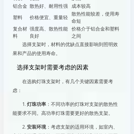
铝合金
散热好、耐用性强
成本较高
散热性能较差，使用寿
塑料
价格便宜、重量轻
命短
复合材
强度高、散热性能
价格介于铝合金和塑料
料
良好
之间
选择支架时，材料的优缺点直接影响到照明效
果和产品的使用寿命。
选择支架时需要考虑的因素
在选购灯珠支架时，有几个关键因素需要考
虑：
1.
灯珠功率
：不同功率的灯珠对支架的散热性
能要求不同。高功率灯珠需要更好的散热支架。
2.
安装环境
：考虑支架的适用环境，如室内、