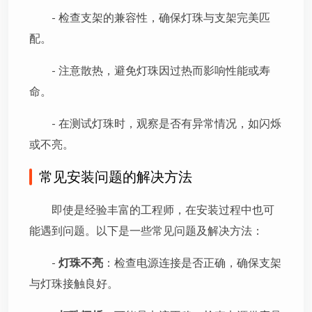
- 检查支架的兼容性，确保灯珠与支架完美匹
配。
- 注意散热，避免灯珠因过热而影响性能或寿
命。
- 在测试灯珠时，观察是否有异常情况，如闪烁
或不亮。
常见安装问题的解决方法
即使是经验丰富的工程师，在安装过程中也可
能遇到问题。以下是一些常见问题及解决方法：
-
灯珠不亮
：检查电源连接是否正确，确保支架
与灯珠接触良好。