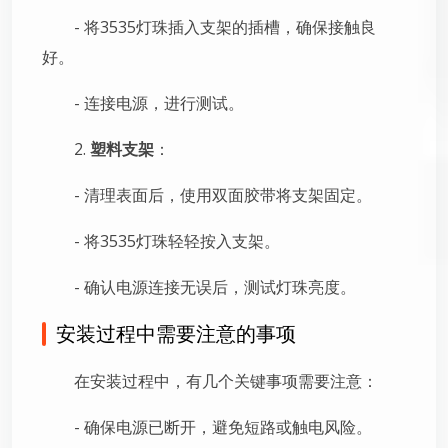
- 将3535灯珠插入支架的插槽，确保接触良
好。
- 连接电源，进行测试。
2.
塑料支架
：
- 清理表面后，使用双面胶带将支架固定。
- 将3535灯珠轻轻按入支架。
- 确认电源连接无误后，测试灯珠亮度。
安装过程中需要注意的事项
在安装过程中，有几个关键事项需要注意：
- 确保电源已断开，避免短路或触电风险。