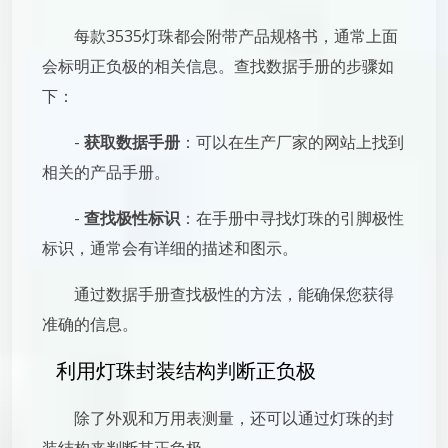
每款3535灯珠都会附带产品规格书，通常上面
会标明正负极的相关信息。查找数据手册的步骤如
下：
-
获取数据手册
：可以在生产厂家的网站上找到
相关的产品手册。
-
查找极性标识
：在手册中寻找灯珠的引脚极性
标识，通常会有详细的描述和图示。
通过数据手册查找极性的方法，能确保您获得
准确的信息。
利用灯珠封装结构判断正负极
除了外观和万用表测量，还可以通过灯珠的封