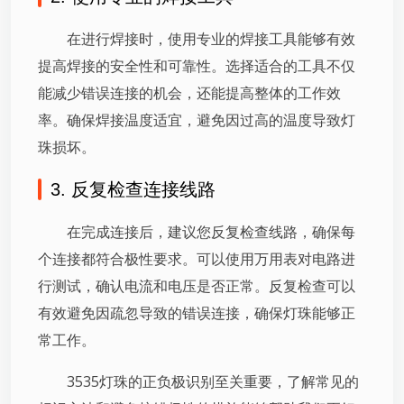
在进行焊接时，使用专业的焊接工具能够有效
提高焊接的安全性和可靠性。选择适合的工具不仅
能减少错误连接的机会，还能提高整体的工作效
率。确保焊接温度适宜，避免因过高的温度导致灯
珠损坏。
3. 反复检查连接线路
在完成连接后，建议您反复检查线路，确保每
个连接都符合极性要求。可以使用万用表对电路进
行测试，确认电流和电压是否正常。反复检查可以
有效避免因疏忽导致的错误连接，确保灯珠能够正
常工作。
3535灯珠的正负极识别至关重要，了解常见的