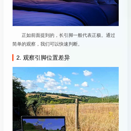
正如前面提到的，长引脚一般代表正极。通过
简单的观察，我们可以快速判断。
2. 观察引脚位置差异