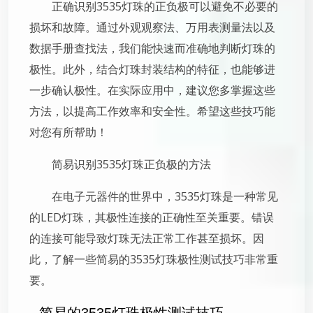
正确识别3535灯珠的正负极可以避免不必要的
损坏和故障。通过外观观察法、万用表测量法以及
数据手册查找法，我们能快速而准确地判断灯珠的
极性。此外，结合灯珠封装结构的特征，也能够进
一步确认极性。在实际应用中，建议您多掌握这些
方法，以提高工作效率和安全性。希望这些技巧能
对您有所帮助！
简易识别3535灯珠正负极的方法
在电子元器件的世界中，3535灯珠是一种常见
的LED灯珠，其极性连接的正确性至关重要。错误
的连接可能导致灯珠无法正常工作甚至损坏。因
此，了解一些简易的3535灯珠极性测试技巧非常重
要。
简易的3535灯珠极性测试技巧