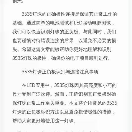
损失。
3535灯珠的正确极性连接是保证其正常工作的
基础。通过简单的电池测试和LED驱动电源测试，
我们可以快速识别灯珠的正负极。与此同时，我们
也要谨慎对待错误连接的后果，以避免不必要的损
失。希望这篇文章能够帮助你更好地理解和识别
3535灯珠的极性，确保你的电子项目顺利进行。
3535灯珠正负极识别与连接注意事项
在LED应用中，3535灯珠因其高亮度和小巧的
尺寸受到广泛欢迎。然而，正确识别其正负极对确
保灯珠正常工作至关重要。本文将介绍常见的3535
灯珠的正负极标识方法以及避免接错极性的措施，
帮助大家更好地使用这一灯珠。