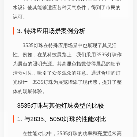
水设计使其能够适应各种天气条件，得到了市民的
认可。
3. 特殊应用场景案例分析
3535灯珠在特殊应用场景中也展现了其灵活
性。例如，在某科技展览上，我们采用3535灯珠作
为展台的照明光源。其高显色指数使得展品的细节
清晰可见，吸引了众多观众的注意。通过合理的灯
光设计，3535灯珠为展览增添了现代感，提升了整
体的观展体验。
3535灯珠与其他灯珠类型的比较
1. 与2835、5050灯珠的性能对比
在性能对比中，3535灯珠的功率和亮度通常高