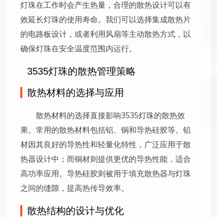
灯珠在工作时会产生热量，合理的散热设计可以有
效延长灯珠的使用寿命。我们可以选择集成散热片
的电路板设计，或者利用风扇等主动散热方式，以
确保灯珠在安全温度范围内运行。
3535灯珠的散热管理策略
散热材料的选择与应用
散热材料的选择直接影响3535灯珠的散热效
果。常用的散热材料包括铝、铜和导热硅胶等。铝
材因其良好的导热性和轻量化特性，广泛应用于散
热器设计中；而铜材则提供更优的导热性能，适合
高功率应用。导热硅胶则被用于填充散热器与灯珠
之间的缝隙，提高热传导效率。
散热结构的设计与优化