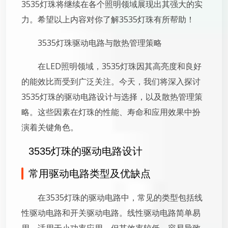
3535灯珠将继续在各个照明领域展现出其强大的实
力。希望以上内容对你了解3535灯珠有所帮助！
3535灯珠驱动电路与散热管理策略
在LED照明领域，3535灯珠因其高亮度和良好
的能效比而受到广泛关注。今天，我们将深入探讨
3535灯珠的驱动电路设计与选择，以及散热管理策
略。这些因素在灯珠的性能、寿命和应用效果中扮
演着关键角色。
3535灯珠的驱动电路设计
常用驱动电路类型及优缺点
在3535灯珠的驱动电路中，常见的类型包括线
性驱动电路和开关驱动电路。线性驱动电路简单易
用，适用于小功率应用，但其效率较低，容易导致