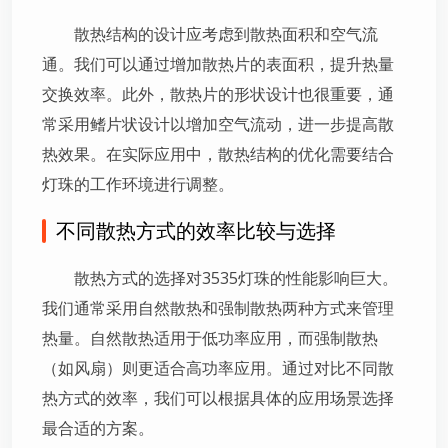
散热结构的设计应考虑到散热面积和空气流
通。我们可以通过增加散热片的表面积，提升热量
交换效率。此外，散热片的形状设计也很重要，通
常采用鳍片状设计以增加空气流动，进一步提高散
热效果。在实际应用中，散热结构的优化需要结合
灯珠的工作环境进行调整。
不同散热方式的效率比较与选择
散热方式的选择对3535灯珠的性能影响巨大。
我们通常采用自然散热和强制散热两种方式来管理
热量。自然散热适用于低功率应用，而强制散热
（如风扇）则更适合高功率应用。通过对比不同散
热方式的效率，我们可以根据具体的应用场景选择
最合适的方案。