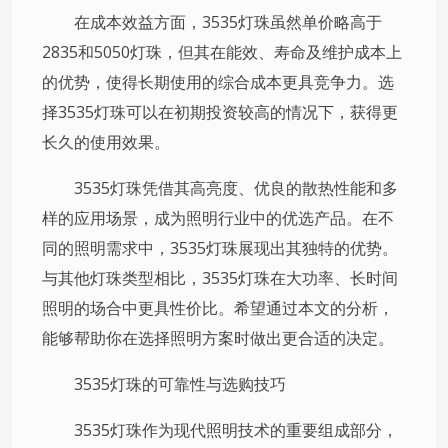
在成本效益方面，3535灯珠虽然单价略高于
2835和5050灯珠，但其在能效、寿命及维护成本上
的优势，使得长期使用的综合成本更具竞争力。选
择3535灯珠可以在初期投资较高的情况下，获得更
长久的使用效果。
3535灯珠凭借其高亮度、优良的散热性能和多
样的应用场景，成为照明行业中的优选产品。在不
同的照明需求中，3535灯珠展现出其独特的优势。
与其他灯珠类型相比，3535灯珠在大功率、长时间
照明的场合中更具性价比。希望通过本文的分析，
能够帮助你在选择照明方案时做出更合适的决定。
3535灯珠的可靠性与选购技巧
3535灯珠作为现代照明技术的重要组成部分，