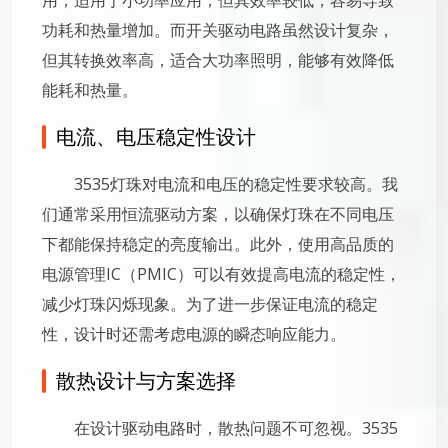
功耗和热量增加。而开关驱动电路虽然设计复杂，
但其转换效率高，适合大功率照明，能够有效降低
能耗和热量。
电流、电压稳定性设计
3535灯珠对电流和电压的稳定性要求较高。我
们通常采用恒流驱动方案，以确保灯珠在不同电压
下都能保持稳定的亮度输出。此外，使用高品质的
电源管理IC（PMIC）可以有效提高电流的稳定性，
减少灯珠闪烁现象。为了进一步保证电流的稳定
性，设计时还需考虑电源的瞬态响应能力。
散热设计与方案选择
在设计驱动电路时，散热问题不可忽视。3535