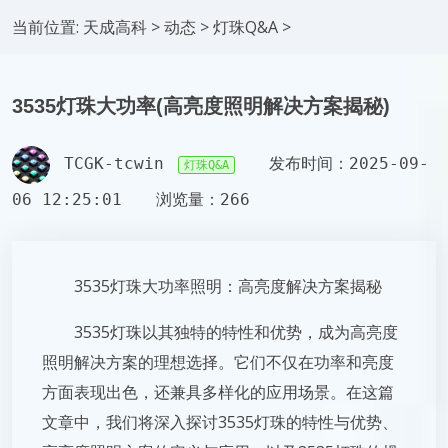
当前位置:
天成高科
>
动态
>
灯珠Q&A
>
3535灯珠大功率(高亮度照明解决方案揭秘)
TCGK-tcwin
发布时间：2025-09-
灯珠Q&A
06 12:25:01
浏览量：266
3535灯珠大功率照明：高亮度解决方案揭秘
3535灯珠以其独特的特性和优势，成为高亮度
照明解决方案的理想选择。它们不仅在功率和亮度
方面表现出色，还兼具多样化的应用场景。在这篇
文章中，我们将深入探讨3535灯珠的特性与优势、