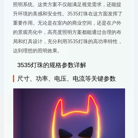
照明系统。这类方案不仅能满足视觉需求，还能提
升环境的美感和安全性。3535灯珠在这方面发挥了
重要作用。无论是在室内的商业空间，还是在户外
的景观亮化中，高亮度照明方案都能通过合理的布
局和灯具设计，充分利用3535灯珠的高功率特性，
达到理想的照明效果。
3535灯珠的规格参数详解
尺寸、功率、电压、电流等关键参数