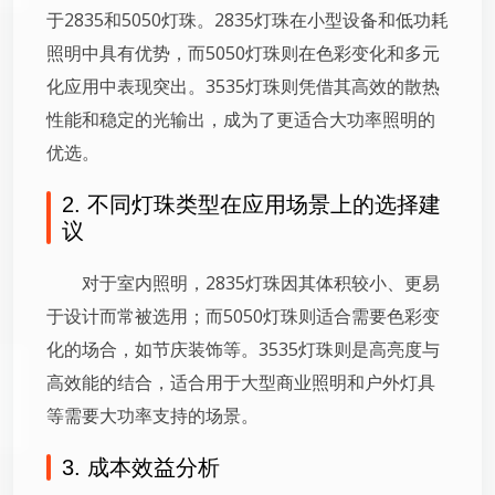
于2835和5050灯珠。2835灯珠在小型设备和低功耗
照明中具有优势，而5050灯珠则在色彩变化和多元
化应用中表现突出。3535灯珠则凭借其高效的散热
性能和稳定的光输出，成为了更适合大功率照明的
优选。
2. 不同灯珠类型在应用场景上的选择建
议
对于室内照明，2835灯珠因其体积较小、更易
于设计而常被选用；而5050灯珠则适合需要色彩变
化的场合，如节庆装饰等。3535灯珠则是高亮度与
高效能的结合，适合用于大型商业照明和户外灯具
等需要大功率支持的场景。
3. 成本效益分析