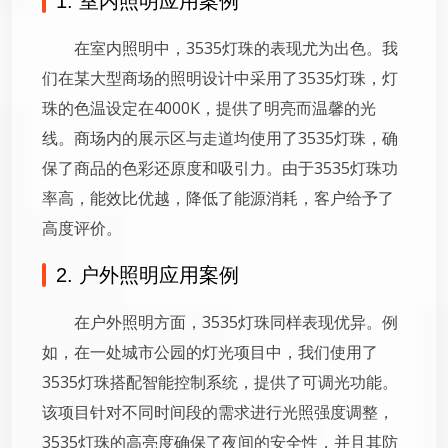
1. 室内照明应用案例
在室内照明中，3535灯珠的表现尤为出色。我
们在某大型商场的照明设计中采用了3535灯珠，灯
珠的色温设定在4000K，提供了明亮而温馨的光
线。商场内的展示区与走道均使用了3535灯珠，确
保了商品的色彩还原度和吸引力。由于3535灯珠功
率高，能效比优越，降低了能源消耗，客户给予了
高度评价。
2. 户外照明应用案例
在户外照明方面，3535灯珠同样表现优异。例
如，在一处城市公园的灯光项目中，我们使用了
3535灯珠搭配智能控制系统，提供了可调光功能。
该项目针对不同时间段的需求进行光照强度调整，
3535灯珠的高亮度确保了夜间的安全性，并且其防