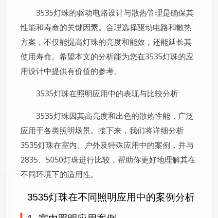
3535灯珠的驱动电路设计与散热管理是确保其
性能和寿命的关键因素。合理选择驱动电路和散热
方案，不仅能提高灯珠的亮度和能效，还能延长其
使用寿命。希望本文的分析能为您在3535灯珠的应
用设计中提供有价值的参考。
3535灯珠在照明应用中的表现与比较分析
3535灯珠因其高亮度和出色的散热性能，广泛
应用于各类照明场景。接下来，我们将详细分析
3535灯珠在室内、户外及特殊应用中的案例，并与
2835、5050灯珠进行比较，帮助你更好地理解其在
不同环境下的适用性。
3535灯珠在不同照明应用中的案例分析