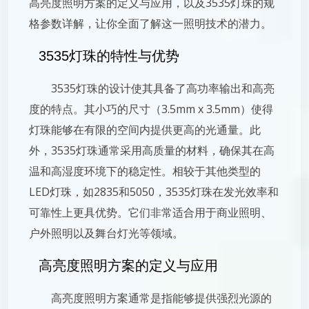
高亮度照明方案的定义与应用，以及3535灯珠的规
格参数详解，让你全面了解这一照明技术的潜力。
3535灯珠的特性与优势
3535灯珠的设计使其具备了高功率输出和高亮
度的特点。其小巧的尺寸（3.5mm x 3.5mm）使得
灯珠能够在有限的空间内提供更高的光通量。此
外，3535灯珠通常采用高质量的材料，确保其在高
温和高湿度环境下的稳定性。相较于其他类型的
LED灯珠，如2835和5050，3535灯珠在发光效率和
可靠性上更具优势。它们非常适合用于商业照明、
户外照明以及舞台灯光等领域。
高亮度照明方案的定义与应用
高亮度照明方案通常是指能够提供强烈光源的