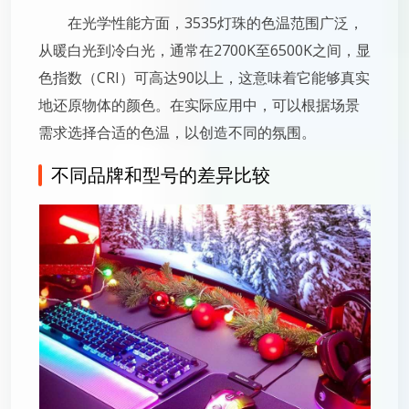
在光学性能方面，3535灯珠的色温范围广泛，
从暖白光到冷白光，通常在2700K至6500K之间，显
色指数（CRI）可高达90以上，这意味着它能够真实
地还原物体的颜色。在实际应用中，可以根据场景
需求选择合适的色温，以创造不同的氛围。
不同品牌和型号的差异比较