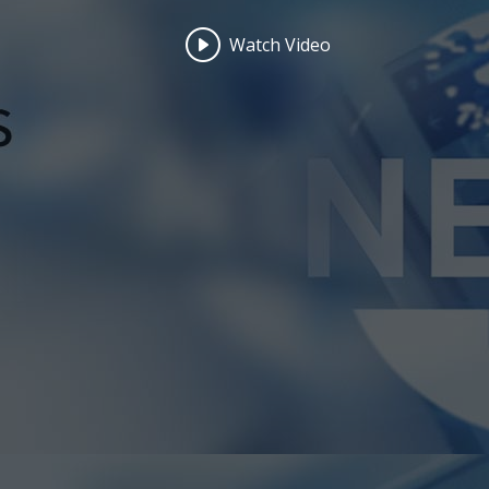
Watch Video