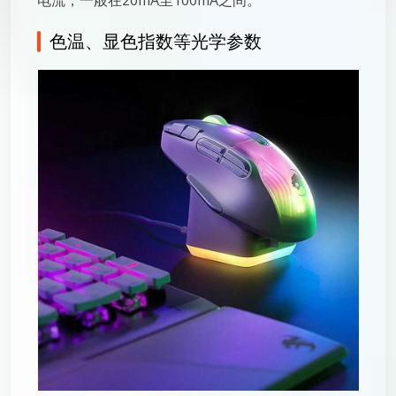
色温、显色指数等光学参数