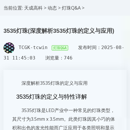
当前位置:
天成高科
>
动态
>
灯珠Q&A
>
3535灯珠(深度解析3535灯珠的定义与应用)
TCGK-tcwin
发布时间：2025-08-
灯珠Q&A
31 11:45:03
浏览量：746
深度解析3535灯珠的定义与应用
3535灯珠的定义与特性详解
3535灯珠是LED产业中一种常见的灯珠类型，
其尺寸为3.5mm x 3.5mm。此类灯珠因其小巧的体
积和出色的发光性能而广泛应用于各类照明和显示