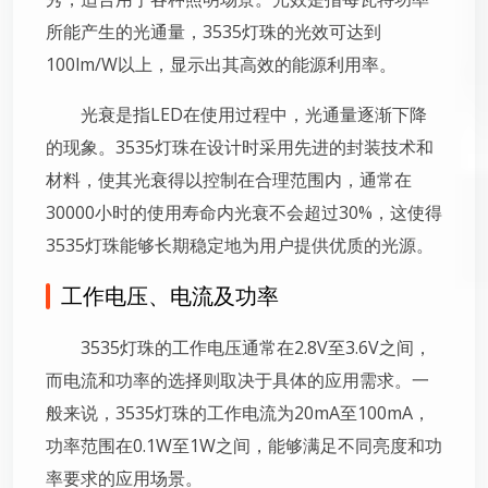
所能产生的光通量，3535灯珠的光效可达到
100lm/W以上，显示出其高效的能源利用率。
光衰是指LED在使用过程中，光通量逐渐下降
的现象。3535灯珠在设计时采用先进的封装技术和
材料，使其光衰得以控制在合理范围内，通常在
30000小时的使用寿命内光衰不会超过30%，这使得
3535灯珠能够长期稳定地为用户提供优质的光源。
工作电压、电流及功率
3535灯珠的工作电压通常在2.8V至3.6V之间，
而电流和功率的选择则取决于具体的应用需求。一
般来说，3535灯珠的工作电流为20mA至100mA，
功率范围在0.1W至1W之间，能够满足不同亮度和功
率要求的应用场景。