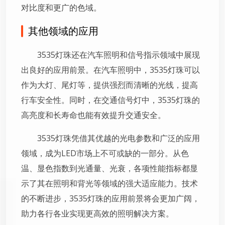
对比度和更广的色域。
其他领域的应用
3535灯珠还在汽车照明和信号指示领域中展现
出良好的应用前景。在汽车照明中，3535灯珠可以
作为大灯、尾灯等，提供强烈而清晰的光线，提高
行车安全性。同时，在交通信号灯中，3535灯珠的
高亮度和长寿命也能有效提升交通安全。
3535灯珠凭借其优越的光电参数和广泛的应用
领域，成为LED市场上不可或缺的一部分。从色
温、显色指数到光通量、光衰，各项性能指标都显
示了其在照明和背光等领域的强大适应能力。技术
的不断进步，3535灯珠的应用前景将会更加广阔，
助力各行各业实现更高效的照明解决方案。