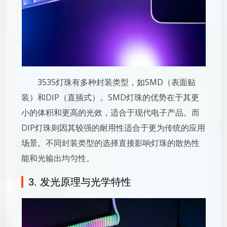
3535灯珠有多种封装类型，如SMD（表面贴
装）和DIP（直插式）。SMD灯珠的优势在于其更
小的体积和更高的光效，适合于现代电子产品。而
DIP灯珠则因其较强的耐用性适合于更为传统的应用
场景。不同封装类型的选择直接影响灯珠的散热性
能和光输出均匀性。
3. 发光原理与光学特性