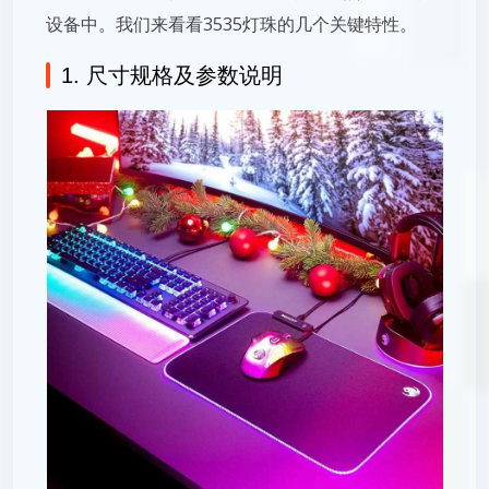
设备中。我们来看看3535灯珠的几个关键特性。
1. 尺寸规格及参数说明