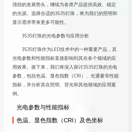
强劲的发展势头，继续为各类产品提供高效、稳定
的光源。选择合适的3535灯珠，将为我们的照明和
显示需求带来更多可能性。
3535灯珠的光电参数与应用分析
3535灯珠作为LED技术中的一种重要产品，其
光电参数和性能指标直接影响到其在各个领域的应
用效果。接下来，我们将深入探讨3535灯珠的光电
参数，包括色温、显色指数（CRI）、光通量等性能
指标，并分析其在照明、背光和其他领域的应用案
例。
光电参数与性能指标
色温、显色指数（CRI）及色坐标