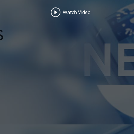
Watch Video