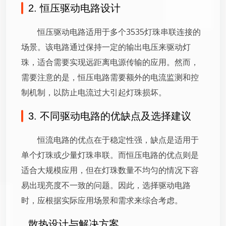
2. 恒压驱动电路设计
恒压驱动电路适用于多个3535灯珠串联连接的
场景。该电路通过保持一定的输出电压来驱动灯
珠，适合需要实现远距离电源传输的应用。然而，
需要注意的是，恒压电路需要额外的电流监测和控
制机制，以防止电流过大引起灯珠损坏。
3. 不同驱动电路的优缺点及选择建议
恒流电路的优点在于稳定性强，缺点是适用于
单个灯珠或少量灯珠串联。而恒压电路的优点则是
适合大规模应用，但在灯珠数量不均匀的情况下容
易出现亮度不一致的问题。因此，选择驱动电路
时，应根据实际应用场景和需求来综合考虑。
散热设计与解决方案