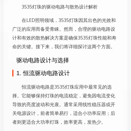
3535灯珠的驱动电路与散热设计解析
在LED照明领域，3535灯珠因其出色的光效和
广泛的应用而备受青睐。然而，合理的驱动电路设
计和有效的散热解决方案是确保3535灯珠性能和寿
命的关键。接下来，我们将详细探讨这两个方面。
驱动电路设计与选择
1. 恒流驱动电路设计
恒流驱动电路是3535灯珠应用中最常见的选
择。它能够保持灯珠的电流稳定，避免因电流变化
导致的亮度波动和光衰。通常采用线性稳压器或开
关电源设计，前者简单易行，适合小功率应用；后
者则更适合大功率灯珠，效率更高，发热少。