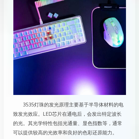
3535灯珠的发光原理主要基于半导体材料的电
致发光效应。LED芯片在通电后，会发出特定波长
的光。其光学特性包括光通量、显色指数等，通常
可以提供较高的光效率和良好的色彩还原能力。