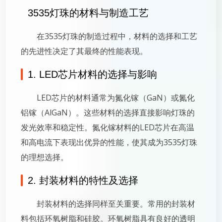
3535灯珠的材料与制造工艺
在3535灯珠的制造过程中，材料的选择和工艺
的先进性决定了其最终的性能表现。
1. LED芯片材料的选择与影响
LED芯片的材料通常为氮化镓（GaN）或氮化
铝镓（AlGaN）。这些材料的选择直接影响灯珠的
发光效率和稳定性。氮化镓材料的LED芯片在高温
和高电流下表现出优异的性能，使其成为3535灯珠
的理想选择。
2. 封装材料的特性及选择
封装材料的选择同样至关重要。常用的封装材
料包括环氧树脂和硅胶。环氧树脂具有良好的透明