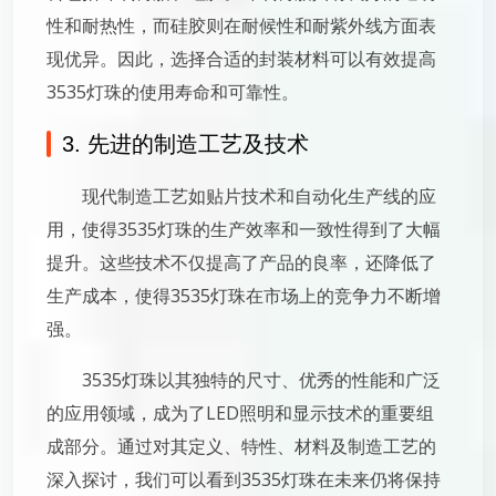
性和耐热性，而硅胶则在耐候性和耐紫外线方面表
现优异。因此，选择合适的封装材料可以有效提高
3535灯珠的使用寿命和可靠性。
3. 先进的制造工艺及技术
现代制造工艺如贴片技术和自动化生产线的应
用，使得3535灯珠的生产效率和一致性得到了大幅
提升。这些技术不仅提高了产品的良率，还降低了
生产成本，使得3535灯珠在市场上的竞争力不断增
强。
3535灯珠以其独特的尺寸、优秀的性能和广泛
的应用领域，成为了LED照明和显示技术的重要组
成部分。通过对其定义、特性、材料及制造工艺的
深入探讨，我们可以看到3535灯珠在未来仍将保持