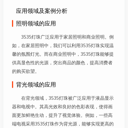
应用领域及案例分析
照明领域的应用
3535灯珠广泛应用于家居照明和商业照明。例
如，在家居照明中，我们可以利用3535灯珠实现温
馨的氛围灯光。而在商业照明中，3535灯珠能够提
供高显色性的光源，突出商品的颜色，提高消费者
的购买欲望。
背光领域的应用
在背光领域，3535灯珠被广泛应用于液晶显示
器和电视中。其高光效和良好的色彩表现，使得画
面更加鲜艳生动，提升了视觉体验。例如，一些高
端电视采用3535灯珠作为背光源，能够实现更高的