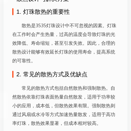
1. 灯珠散热的重要性
散热是3535灯珠设计中不可忽视的因素。灯珠
在工作时会产生热量，过高的温度会导致灯珠的光
效降低、寿命缩短，甚至引发失效。因此，合理的
散热设计能够有效延长灯珠的使用寿命，提高系统
的可靠性。
2. 常见的散热方式及优缺点
常见的散热方式包括自然散热和强制散热。自
然散热依靠灯珠表面热量自然散发，适用于功率较
小的应用，成本低，但散热效果有限。强制散热则
通过风扇或水冷等方式加速热量散发，适用于高功
率灯珠，散热效果显著，但成本相对较高。