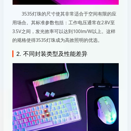
3535灯珠的尺寸使其非常适合于空间有限的应
用场合。其标准参数包括：工作电压通常在2.8V至
3.5V之间，发光效率可以达到100lm/W以上。这样
的规格使得3535灯珠成为高效照明的优选。
2. 不同封装类型及性能差异