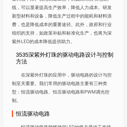
线，可以显著提高生产效率，降低人力成本。研发
新型材料和设备，降低生产过程中的能耗和材料浪
费，也是降低成本的重要途径。此外，政府和行业
组织的支持，如政策补贴和标准化生产，也将为深
紫外LED的成本降低提供助力。
3535深紫外灯珠的驱动电路设计与控制
方法
在深紫外灯珠的应用中，驱动电路的设计与控
制至关重要。我们常用的驱动电路主要有三种类
型：恒流驱动电路、恒压驱动电路和PWM调光控
制。
恒流驱动电路