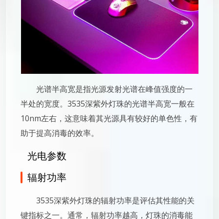
光谱半高宽是指光源发射光谱在峰值强度的一
半处的宽度。3535深紫外灯珠的光谱半高宽一般在
10nm左右，这意味着其光源具有较好的单色性，有
助于提高消毒的效率。
光电参数
辐射功率
3535深紫外灯珠的辐射功率是评估其性能的关
键指标之一。通常，辐射功率越高，灯珠的消毒能