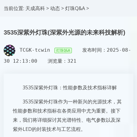
当前位置:
天成高科
>
动态
>
灯珠Q&A
>
3535深紫外灯珠(深紫外光源的未来科技解析)
TCGK-tcwin
发布时间：2025-08-
灯珠Q&A
30 12:13:00
浏览量：321
3535深紫外灯珠：性能参数及技术指标详解
3535深紫外灯珠作为一种新兴的光源技术，其
性能参数和技术指标在各类应用中尤为重要。接下
来，我们将详细探讨其光谱特性、电气参数以及深
紫外LED的封装技术与工艺流程。