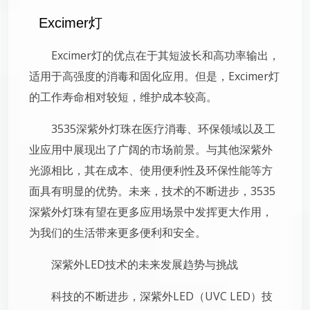
Excimer灯
Excimer灯的优点在于其短波长和高功率输出，
适用于高强度的消毒和固化应用。但是，Excimer灯
的工作寿命相对较短，维护成本较高。
3535深紫外灯珠在医疗消毒、环保领域以及工
业应用中展现出了广阔的市场前景。与其他深紫外
光源相比，其在成本、使用便利性及环保性能等方
面具有明显的优势。未来，技术的不断进步，3535
深紫外灯珠有望在更多应用场景中发挥更大作用，
为我们的生活带来更多便利和安全。
深紫外LED技术的未来发展趋势与挑战
科技的不断进步，深紫外LED（UVC LED）技