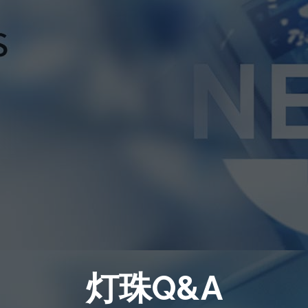
灯珠Q&A