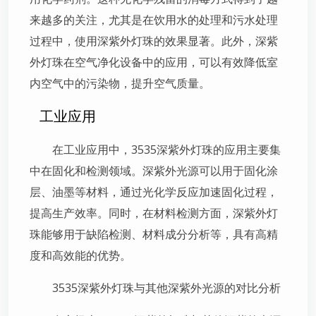
来越多的关注，尤其是在饮用水的处理和污水处理
过程中，使用深紫外灯珠的效果显著。此外，深紫
外灯珠在空气净化设备中的应用，可以有效降低室
内空气中的污染物，提升空气质量。
工业应用
在工业应用中，3535深紫外灯珠的应用主要集
中在固化和检测领域。深紫外光源可以用于固化涂
层、油墨等材料，通过光化学反应加速固化过程，
提高生产效率。同时，在材料检测方面，深紫外灯
珠能够用于缺陷检测、材料成分分析等，具有高精
度和高效能的优势。
3535深紫外灯珠与其他深紫外光源的对比分析