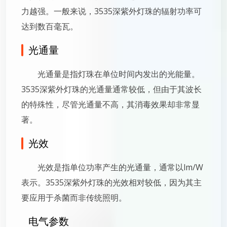
力越强。一般来说，3535深紫外灯珠的辐射功率可
达到数百毫瓦。
光通量
光通量是指灯珠在单位时间内发出的光能量。
3535深紫外灯珠的光通量通常较低，但由于其波长
的特殊性，尽管光通量不高，其消毒效果却非常显
著。
光效
光效是指单位功率产生的光通量，通常以lm/W
表示。3535深紫外灯珠的光效相对较低，因为其主
要应用于杀菌而非传统照明。
电气参数