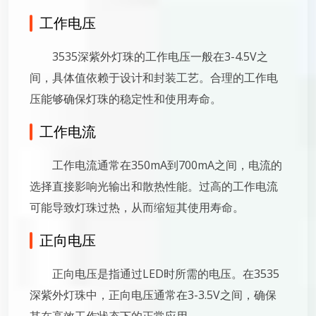
工作电压
3535深紫外灯珠的工作电压一般在3-4.5V之
间，具体值依赖于设计和封装工艺。合理的工作电
压能够确保灯珠的稳定性和使用寿命。
工作电流
工作电流通常在350mA到700mA之间，电流的
选择直接影响光输出和散热性能。过高的工作电流
可能导致灯珠过热，从而缩短其使用寿命。
正向电压
正向电压是指通过LED时所需的电压。在3535
深紫外灯珠中，正向电压通常在3-3.5V之间，确保