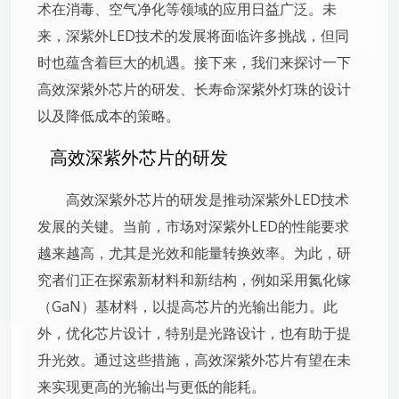
术在消毒、空气净化等领域的应用日益广泛。未
来，深紫外LED技术的发展将面临许多挑战，但同
时也蕴含着巨大的机遇。接下来，我们来探讨一下
高效深紫外芯片的研发、长寿命深紫外灯珠的设计
以及降低成本的策略。
高效深紫外芯片的研发
高效深紫外芯片的研发是推动深紫外LED技术
发展的关键。当前，市场对深紫外LED的性能要求
越来越高，尤其是光效和能量转换效率。为此，研
究者们正在探索新材料和新结构，例如采用氮化镓
（GaN）基材料，以提高芯片的光输出能力。此
外，优化芯片设计，特别是光路设计，也有助于提
升光效。通过这些措施，高效深紫外芯片有望在未
来实现更高的光输出与更低的能耗。