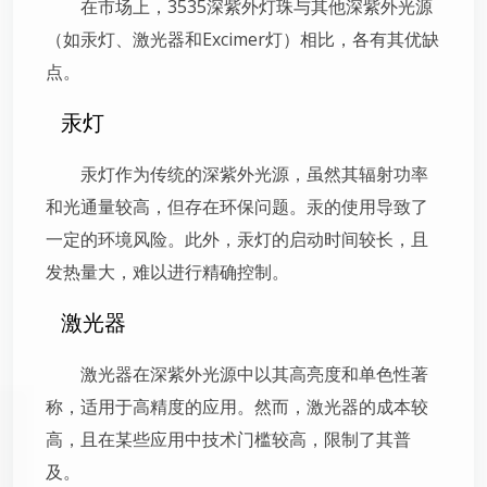
在市场上，3535深紫外灯珠与其他深紫外光源
（如汞灯、激光器和Excimer灯）相比，各有其优缺
点。
汞灯
汞灯作为传统的深紫外光源，虽然其辐射功率
和光通量较高，但存在环保问题。汞的使用导致了
一定的环境风险。此外，汞灯的启动时间较长，且
发热量大，难以进行精确控制。
激光器
激光器在深紫外光源中以其高亮度和单色性著
称，适用于高精度的应用。然而，激光器的成本较
高，且在某些应用中技术门槛较高，限制了其普
及。