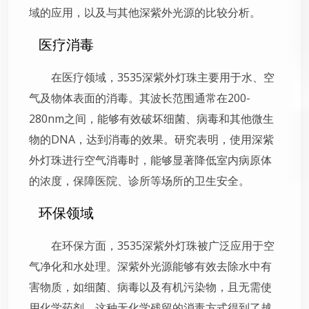
域的应用，以及与其他深紫外光源的比较分析。
医疗消毒
在医疗领域，3535深紫外灯珠主要用于水、空
气及物体表面的消毒。其波长范围通常在200-
280nm之间，能够有效破坏细菌、病毒和其他微生
物的DNA，达到消毒的效果。研究表明，使用深紫
外灯珠进行空气消毒时，能够显著降低室内病原体
的浓度，保障医院、诊所等场所的卫生安全。
环保领域
在环保方面，3535深紫外灯珠被广泛应用于空
气净化和水处理。深紫外光源能够有效去除水中有
害物质，如细菌、病毒以及有机污染物，且无需使
用化学药剂。这种无化学残留的消毒方式得到了越