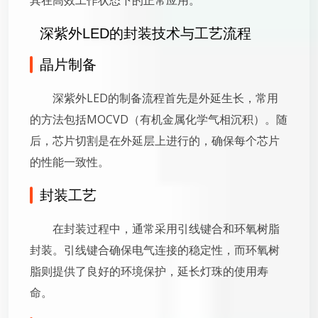
其在高效工作状态下的正常应用。
深紫外LED的封装技术与工艺流程
晶片制备
深紫外LED的制备流程首先是外延生长，常用
的方法包括MOCVD（有机金属化学气相沉积）。随
后，芯片切割是在外延层上进行的，确保每个芯片
的性能一致性。
封装工艺
在封装过程中，通常采用引线键合和环氧树脂
封装。引线键合确保电气连接的稳定性，而环氧树
脂则提供了良好的环境保护，延长灯珠的使用寿
命。