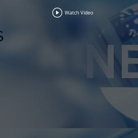
Watch Video