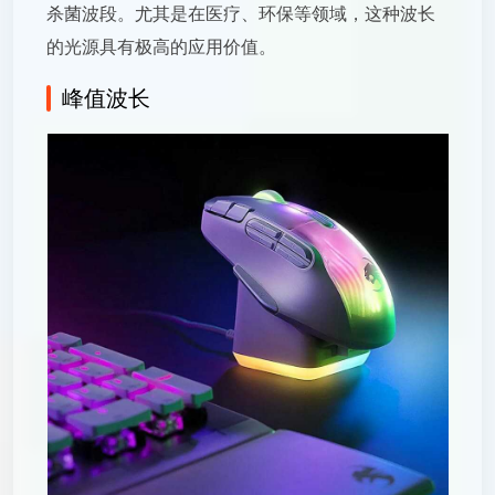
杀菌波段。尤其是在医疗、环保等领域，这种波长
的光源具有极高的应用价值。
峰值波长