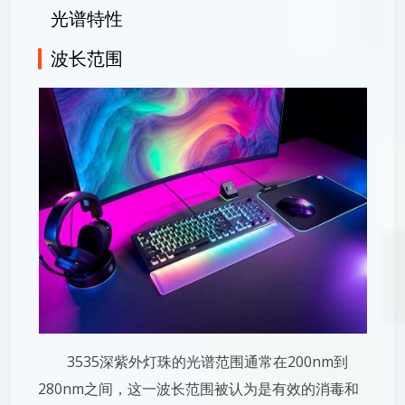
光谱特性
波长范围
3535深紫外灯珠的光谱范围通常在200nm到
280nm之间，这一波长范围被认为是有效的消毒和