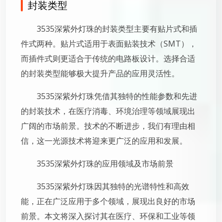
封装类型
3535深紫外灯珠的封装类型主要有贴片式和插
件式两种。贴片式适用于表面贴装技术（SMT），
而插件式则更适合于传统的电路板设计。选择合适
的封装类型能够极大提升产品的应用灵活性。
3535深紫外灯珠凭借其独特的性能参数和先进
的封装技术，在医疗消毒、环境治理等领域展现出
广阔的市场前景。技术的不断进步，我们有理由相
信，这一光源技术将迎来更广泛的应用和发展。
3535深紫外灯珠的应用领域及市场前景
3535深紫外灯珠因其独特的光谱特性和高效
能，正在广泛应用于多个领域，展现出良好的市场
前景。本文将深入探讨其在医疗、环保和工业等领