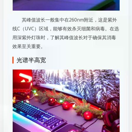
其峰值波长一般集中在260nm附近，这是紫外
线C（UVC）区域，能够有效杀灭细菌和病毒。在选
用深紫外灯珠时，了解其峰值波长对于确保其消毒
效果至关重要。
光谱半高宽