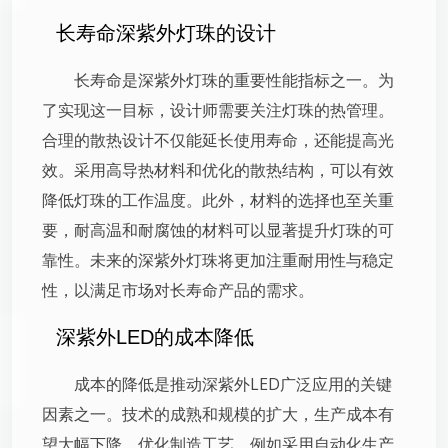
长寿命深紫外灯珠的设计
长寿命是深紫外灯珠的重要性能指标之一。为
了实现这一目标，设计师需要关注灯珠的热管理。
合理的散热设计不仅能延长使用寿命，还能提高光
效。采用高导热材料和优化的散热结构，可以有效
降低灯珠的工作温度。此外，材料的选择也至关重
要，耐高温和耐腐蚀的材料可以显著提升灯珠的可
靠性。未来的深紫外灯珠将更加注重耐用性与稳定
性，以满足市场对长寿命产品的需求。
深紫外LED的成本降低
成本的降低是推动深紫外LED广泛应用的关键
因素之一。技术的成熟和规模的扩大，生产成本有
望大幅下降。优化制造工艺，例如采用自动化生产