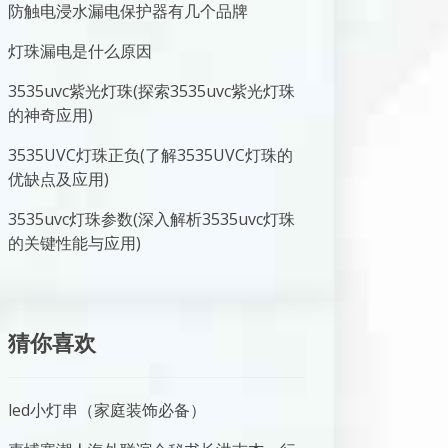
防触电浸水漏电保护器有几个品牌
灯珠漏电是什么原因
3535uvc紫光灯珠(探索3535uvc紫光灯珠
的神奇应用)
3535UVC灯珠正负(了解3535UVC灯珠的
优缺点及应用)
3535uvc灯珠参数(深入解析3535uvc灯珠
的关键性能与应用)
猜你喜欢
led小灯串（家庭装饰必备）