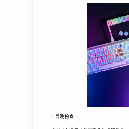
1.
目测检查