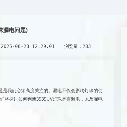
珠漏电问题)
025-08-28 12:29:01
浏览量：283
问题是我们必须高度关注的。漏电不仅会影响灯珠的使
将探讨如何判断3535UV灯珠是否漏电，以及漏电