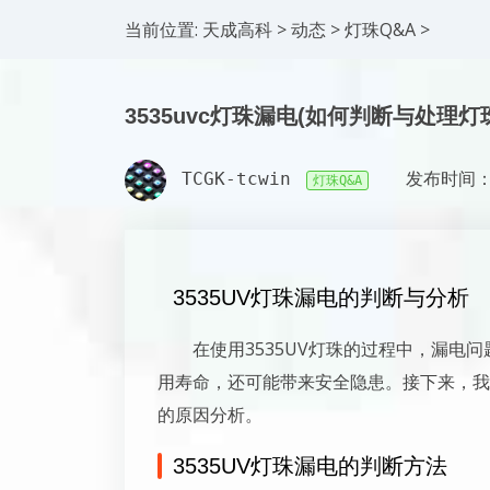
当前位置:
天成高科
>
动态
>
灯珠Q&A
>
3535uvc灯珠漏电(如何判断与处理灯
TCGK-tcwin
发布时间：2
灯珠Q&A
3535UV灯珠漏电的判断与分析
在使用3535UV灯珠的过程中，漏电
用寿命，还可能带来安全隐患。接下来，我们
的原因分析。
3535UV灯珠漏电的判断方法