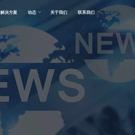
解决方案
动态
关于我们
联系我们