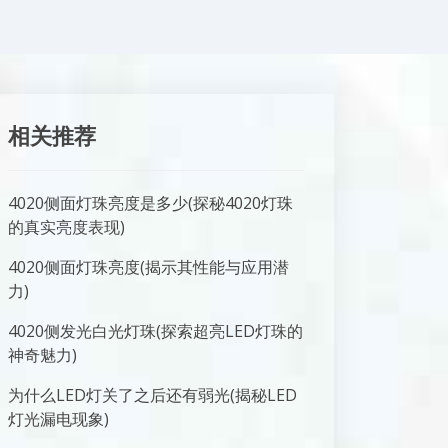
相关推荐
4020侧面灯珠亮度是多少(探秘4020灯珠
的真实亮度表现)
4020侧面灯珠亮度(揭示其性能与应用潜
力)
4020侧发光白光灯珠(探索超亮LED灯珠的
神奇魅力)
为什么LED灯关了之后还有弱光(揭秘LED
灯光漏电现象)