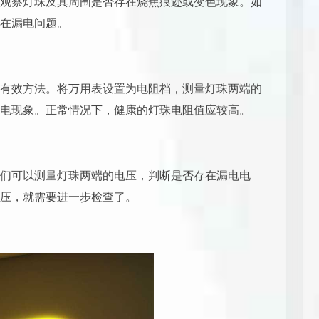
观察灯珠及其周围是否存在烧焦痕迹或变色现象。如
在漏电问题。
有效方法。将万用表设置为电阻档，测量灯珠两端的
电现象。正常情况下，健康的灯珠电阻值应较高。
们可以测量灯珠两端的电压，判断是否存在漏电电
压，就需要进一步检查了。