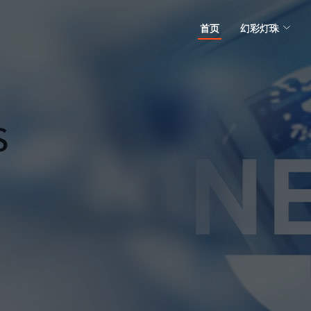
首页
幻彩灯珠