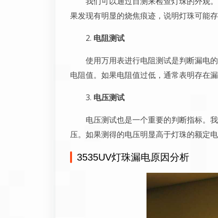
我们可以通过目测来检查灯珠的外观。
果发现有明显的烧焦痕迹，说明灯珠可能存
2.
电阻测试
使用万用表进行电阻测试是判断漏电的
电阻值。如果电阻值过低，通常表明存在漏
3.
电压测试
电压测试也是一个重要的判断指标。我
压。如果测得的电压明显高于灯珠的额定电
3535UV灯珠漏电原因分析