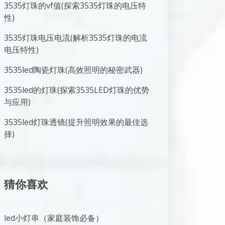
3535灯珠的vf值(探索3535灯珠的电压特
性)
3535灯珠电压电流(解析3535灯珠的电流
电压特性)
3535led陶瓷灯珠(高效照明的秘密武器)
3535led的灯珠(探索3535LED灯珠的优势
与应用)
3535led灯珠透镜(提升照明效果的最佳选
择)
猜你喜欢
led小灯串（家庭装饰必备）