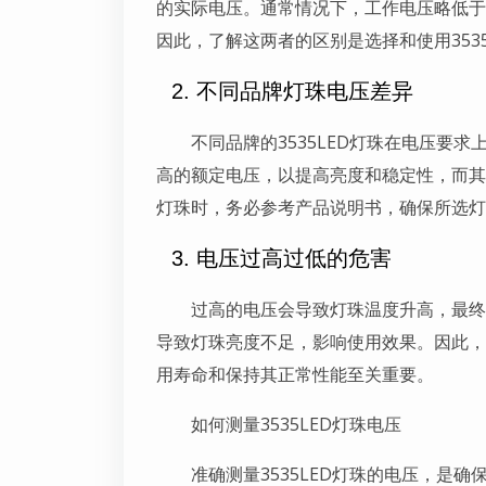
的实际电压。通常情况下，工作电压略低于
因此，了解这两者的区别是选择和使用353
2. 不同品牌灯珠电压差异
不同品牌的3535LED灯珠在电压要
高的额定电压，以提高亮度和稳定性，而其
灯珠时，务必参考产品说明书，确保所选灯
3. 电压过高过低的危害
过高的电压会导致灯珠温度升高，最终
导致灯珠亮度不足，影响使用效果。因此，控
用寿命和保持其正常性能至关重要。
如何测量3535LED灯珠电压
准确测量3535LED灯珠的电压，是