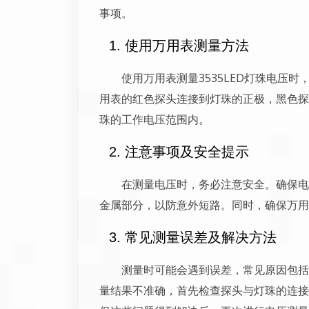
事项。
1. 使用万用表测量方法
使用万用表测量3535LED灯珠电压
用表的红色探头连接到灯珠的正极，黑色探
珠的工作电压范围内。
2. 注意事项及安全提示
在测量电压时，务必注意安全。确保电
金属部分，以防意外短路。同时，确保万用
3. 常见测量误差及解决方法
测量时可能会遇到误差，常见原因包括
量结果不准确，首先检查探头与灯珠的连接