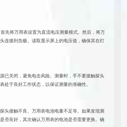
时，首先将万用表设置为直流电压测量模式。然后，将万
头连接到负极。读取显示屏上的电压值，确保其在灯
源已关闭，避免电击风险。测量时，手不要接触探头
表处于良好工作状态，以保证测量的准确性。
探头接触不良、万用表电池电量不足等。如果发现测
是否良好，其次确认万用表的电池是否需要更换。确