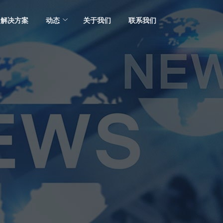
解决方案
动态
关于我们
联系我们