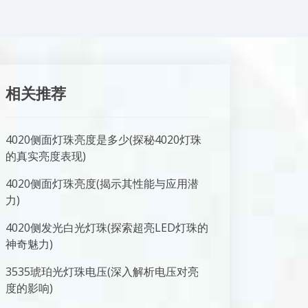
相关推荐
4020侧面灯珠亮度是多少(探秘4020灯珠
的真实亮度表现)
4020侧面灯珠亮度(揭示其性能与应用潜
力)
4020侧发光白光灯珠(探索超亮LED灯珠的
神奇魅力)
3535琥珀光灯珠电压(深入解析电压对亮
度的影响)