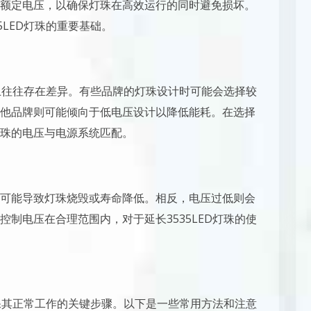
额定电压，以确保灯珠在高效运行的同时避免损坏。
5LED灯珠的重要基础。
求上往往存在差异。有些品牌的灯珠设计时可能会选择较
他品牌则可能倾向于低电压设计以降低能耗。在选择
珠的电压与电源系统匹配。
可能导致灯珠烧毁或寿命降低。相反，电压过低则会
制电压在合理范围内，对于延长3535LED灯珠的使
确保其正常工作的关键步骤。以下是一些常用方法和注意