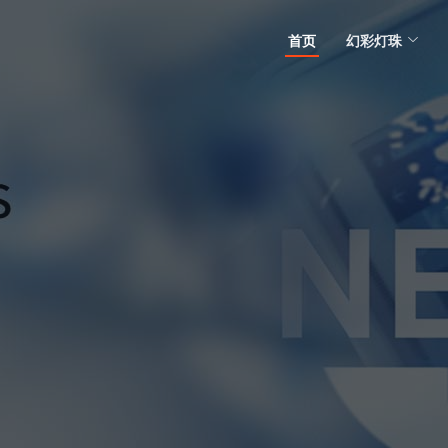
首页
幻彩灯珠