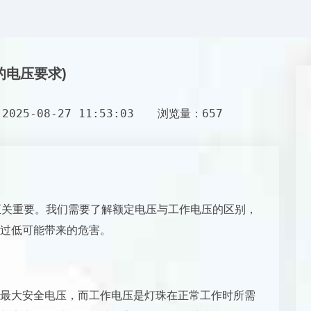
珠的电压要求)
025-08-27 11:53:03
浏览量：657
求至关重要。我们需要了解额定电压与工作电压的区别，
过低可能带来的危害。
最大安全电压，而工作电压是灯珠在正常工作时所需