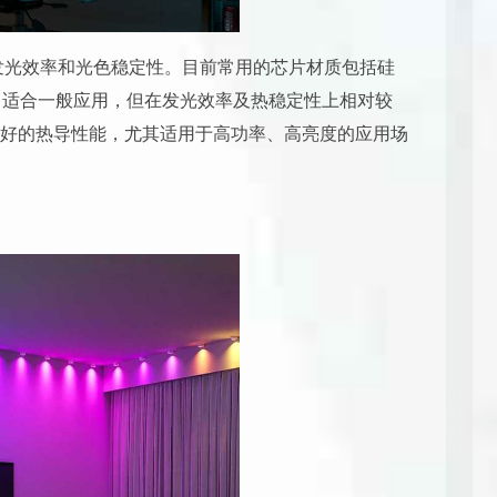
其发光效率和光色稳定性。目前常用的芯片材质包括硅
较低，适合一般应用，但在发光效率及热稳定性上相对较
好的热导性能，尤其适用于高功率、高亮度的应用场