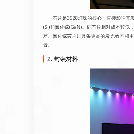
芯片是3528灯珠的核心，直接影响
(Si)和氮化镓(GaN)。硅芯片相对成本
差。氮化镓芯片则具备更高的发光效率和更
景。
2. 封装材料