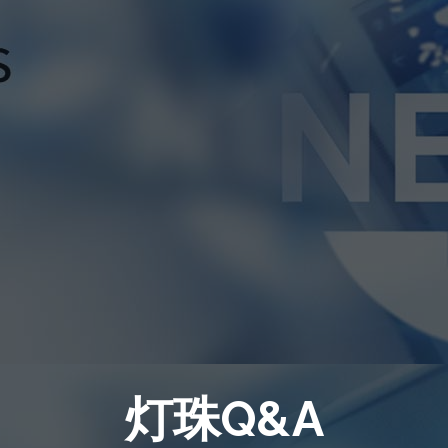
灯珠Q&A