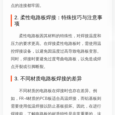
点的连接都牢固。
2. 柔性电路板焊接：特殊技巧与注意事
项
柔性电路板因其材料的特殊性，对焊接温度和
压力的要求更高。在焊接柔性电路板时，需使用温
控焊接设备，以避免因温度过高导致电路板变形。
同时，焊接时要避免过度弯曲电路板，以免造成焊
点开裂或引脚断裂。
3. 不同材质电路板焊接的差异
不同材质的电路板在焊接时也存在差异。例
如，FR-4材质的PCB板适合高温焊接，而铝基板则
需要使用低温焊接以防止基板损坏。因此，在进行
焊接前，了解电路板的材质特性是非常重要的，这