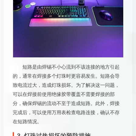
短路是由焊锡不小心流到不该连接的地方引起
的，通常在焊接多个灯珠时更容易发生。短路会导
致电流过大，造成灯珠损坏。为了解决这一问题，
可以在焊接前使用绝缘胶带覆盖不需要焊接的部
分，确保焊锡的流动不至于造成短路。此外，焊接
完成后，可以使用万用表检查电路连接，确认不存
在短路情况。
3. 灯珠过热损坏的预防措施