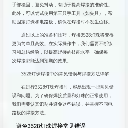
手部稳固，避免抖动，有助于提高焊接的准确性。
此外，可以尝试使用第三只手工具（如夹具），帮
助固定灯珠和电路板，确保在焊接时不发生位移。
通过以上的准备和技巧，焊接3528灯珠将变得
更为简单且高效。在实际操作中，我们需要不断练
习和总结经验，以提高焊接的技能水平，确保每一
次焊接都能达到预期的效果。
3528灯珠焊接中的常见错误与焊接方法详解
在进行3528灯珠焊接时，容易出现一些常见错
误和问题。为了确保焊接质量和灯珠的正常使用，
我们需要认真识别并避免这些错误，并掌握不同电
路板的焊接方法。
避免3528灯珠焊接常见错误