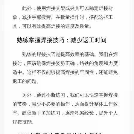
此外，使用焊接支架或夹具可以稳定焊接对
象，减少手部疲劳。在批量操作时，搭配这些工
具，可以有效提高焊接的速度及质量。
熟练掌握焊接技巧：减少返工时间
熟练的焊接技巧是提高效率的基础。我们在焊
接时，应该确保焊接姿势正确，烙铁的角度和力度
适中。这样不仅能够提高焊接的牢固性，还能避免
返工的问题。
另外，通过不断练习，我们可以快速掌握焊接
的节奏，减少不必要的操作，从而提升整体工作效
率。建议新手多加练习，逐渐积累经验，提升个人
焊接技能。