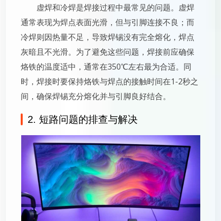
虚焊和冷焊是焊接过程中最常见的问题。虚焊
通常表现为焊点表面光滑，但与引脚连接不良；而
冷焊则因热量不足，导致焊锡没有完全熔化，焊点
灰暗且不光滑。为了避免这些问题，焊接前应确保
烙铁的温度适中，通常在350℃左右最为合适。同
时，焊接时要保持烙铁与焊点的接触时间在1-2秒之
间，确保焊锡充分熔化并与引脚良好结合。
2. 短路问题的排查与解决