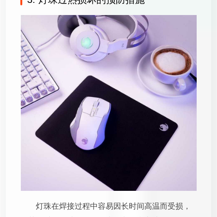
灯珠在焊接过程中容易因长时间高温而受损，