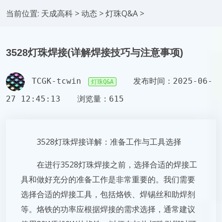
当前位置:
天成高科
>
动态
>
灯珠Q&A
>
3528灯珠焊接(详解焊接技巧与注意事项)
TCGK-tcwin
发布时间：2025-06-
灯珠Q&A
27 12:45:13
浏览量：615
3528灯珠焊接详解：准备工作与工具选择
在进行3528灯珠焊接之前，选择合适的焊接工
具和做好充分的准备工作是非常重要的。我们需要
选择合适的焊接工具，包括烙铁、焊锡丝和助焊剂
等。烙铁的功率应根据焊接的需求选择，通常建议