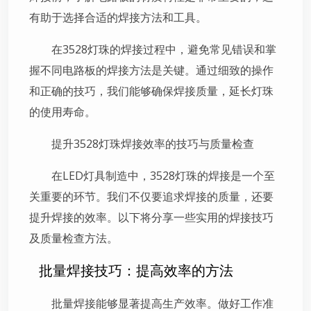
有助于选择合适的焊接方法和工具。
在3528灯珠的焊接过程中，避免常见错误和掌
握不同电路板的焊接方法是关键。通过细致的操作
和正确的技巧，我们能够确保焊接质量，延长灯珠
的使用寿命。
提升3528灯珠焊接效率的技巧与质量检查
在LED灯具制造中，3528灯珠的焊接是一个至
关重要的环节。我们不仅要追求焊接的质量，还要
提升焊接的效率。以下将分享一些实用的焊接技巧
及质量检查方法。
批量焊接技巧：提高效率的方法
批量焊接能够显著提高生产效率。做好工作准