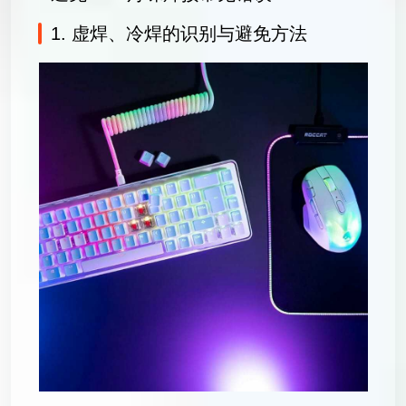
1. 虚焊、冷焊的识别与避免方法