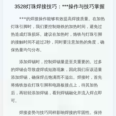
3528灯珠焊接技巧：***操作与技巧掌握
***的焊接操作能够有效提高焊接质量。在加热
灯珠引脚时，我们要控制烙铁的加热时间，避免过
热造成灯珠损坏。建议在加热时，烙铁与灯珠引脚
的接触时间不超过2秒，同时要注意加热的角度，确
保热量均匀分布。
添加焊锡时，控制焊锡量是至关重要的。过多
的焊锡会导致虚焊或短路现象，因此我们应该适量
添加焊锡，确保焊点饱满而不溢出。焊接时，首先
将烙铁放在灯珠引脚和电路板接点上，待其加热
后，再轻轻添加焊锡，看到焊锡融化并流入焊点即
可。
焊接姿势与技巧同样影响焊接的牢固性。保持