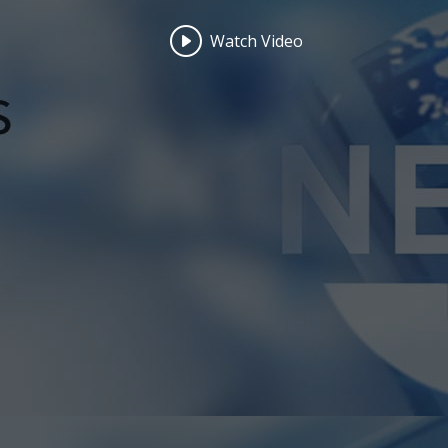
Watch Video