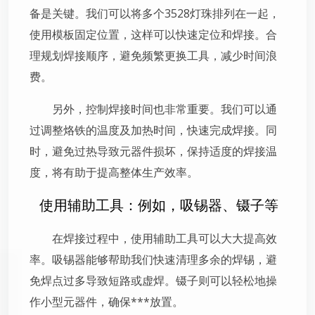
备是关键。我们可以将多个3528灯珠排列在一起，
使用模板固定位置，这样可以快速定位和焊接。合
理规划焊接顺序，避免频繁更换工具，减少时间浪
费。
另外，控制焊接时间也非常重要。我们可以通
过调整烙铁的温度及加热时间，快速完成焊接。同
时，避免过热导致元器件损坏，保持适度的焊接温
度，将有助于提高整体生产效率。
使用辅助工具：例如，吸锡器、镊子等
在焊接过程中，使用辅助工具可以大大提高效
率。吸锡器能够帮助我们快速清理多余的焊锡，避
免焊点过多导致短路或虚焊。镊子则可以轻松地操
作小型元器件，确保***放置。