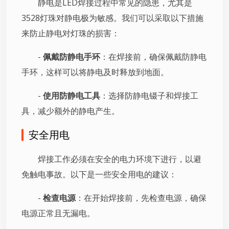
静电是LED焊接过程中常见的隐患，尤其是
3528灯珠对静电极为敏感。我们可以采取以下措施
来防止静电对灯珠的损害：
-
佩戴防静电手环
：在焊接前，确保佩戴防静电
手环，这样可以将静电及时释放到地面。
-
使用防静电工具
：选择防静电镊子和焊接工
具，减少额外的静电产生。
安全用电
焊接工作必须在安全的电力环境下进行，以避
免触电事故。以下是一些安全用电的建议：
-
检查电源
：在开始焊接前，先检查电源，确保
电源正常且无漏电。