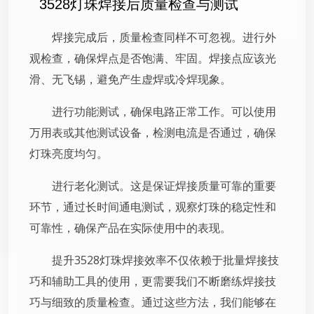
3528灯珠焊接后质量检查与测试
焊接完成后，质量检查同样不可忽视。进行外
观检查，确保焊点是否饱满、牢固。焊接点应该光
滑、无飞锡，避免产生虚焊或冷焊现象。
进行功能测试，确保电路正常工作。可以使用
万用表或其他测试设备，检测电流是否通过，确保
灯珠亮度均匀。
进行老化测试。这是保证焊接质量可靠的重要
环节，通过长时间通电测试，观察灯珠的稳定性和
可靠性，确保产品在实际使用中的表现。
提升3528灯珠焊接效率不仅依赖于批量焊接技
巧和辅助工具的使用，更需要我们不断磨练焊接技
巧与细致的质量检查。通过这些方法，我们能够在