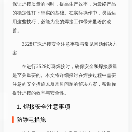
保证焊接质量的同时，提高生产效率，为最终产品
的稳定性打下坚实的基础。在实际操作中，灵活运
用这些技巧，必能为您的焊接工作带来显著的改
善。
3528灯珠焊接安全注意事项与常见问题解决方
案
在进行3528灯珠焊接时，确保安全和焊接质量
是至关重要的。本文将详细探讨在焊接过程中需要
注意的安全措施以及常见问题的解决方案，帮助你
提升焊接的效率与安全性。
1. 焊接安全注意事项
防静电措施