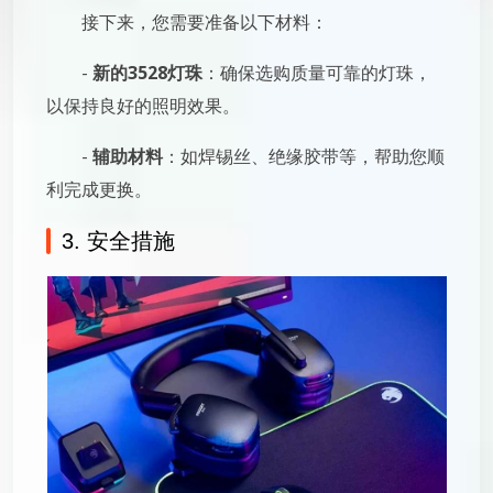
接下来，您需要准备以下材料：
-
新的3528灯珠
：确保选购质量可靠的灯珠，
以保持良好的照明效果。
-
辅助材料
：如焊锡丝、绝缘胶带等，帮助您顺
利完成更换。
3. 安全措施