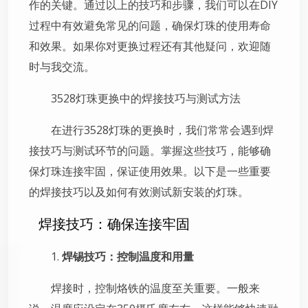
作的关键。通过以上的技巧和步骤，我们可以在DIY
过程中有效避免常见的问题，确保灯珠的使用寿命
和效果。如果你对更换过程还有其他疑问，欢迎随
时与我交流。
3528灯珠更换中的焊接技巧与测试方法
在进行3528灯珠的更换时，我们常常会遇到焊
接技巧与测试环节的问题。掌握这些技巧，能够确
保灯珠连接牢固，保证使用效果。以下是一些重要
的焊接技巧以及如何有效测试新安装的灯珠。
焊接技巧：确保连接牢固
1.
焊锡技巧：控制温度和用量
焊接时，控制烙铁的温度至关重要。一般来