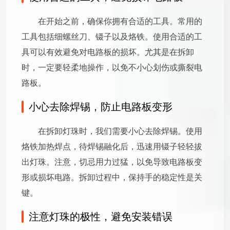
在开始之前，确保你拥有合适的工具。常用的
工具包括细螺丝刀、镊子以及烙铁。使用合适的工
具可以有效避免对电路板的损坏。尤其是在拆卸
时，一定要轻柔地操作，以免不小心划伤或撕裂电
路板。
小心去除焊锡，防止电路板变形
在拆卸灯珠时，我们需要小心去除焊锡。使用
烙铁加热焊点，待焊锡融化后，迅速用镊子轻轻拔
出灯珠。注意，切忌用力过猛，以免导致电路板变
形或损坏电路。拆卸过程中，保持手的稳定性是关
键。
注意灯珠的极性，避免安装错误