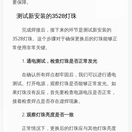
要保障。
测试新安装的3528灯珠
完成焊接后，接下来的环节是测试新安装的
3528灯珠。这个步骤对于确保更换后的灯珠能够正
常使用非常关键。
1.
通电测试，检查灯珠是否正常发光
在确认所有焊点都牢固后，我们可以进行通电
测试。打开电源，观察灯珠是否能够正常发光。如
果灯珠没有反应，首先要检查电源电压是否正常，
接着检查焊点是否存在虚焊现象。
2.
观察灯珠亮度是否一致
正常情况下，更换后的灯珠应与其他灯珠亮度