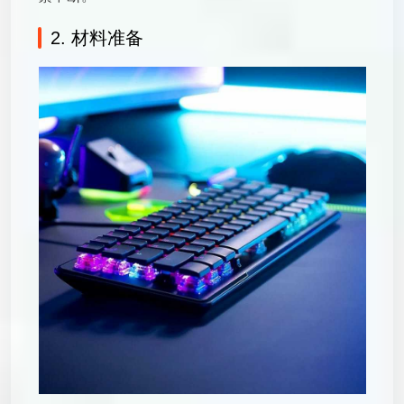
2. 材料准备