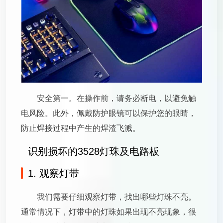
安全第一。在操作前，请务必断电，以避免触
电风险。此外，佩戴防护眼镜可以保护您的眼睛，
防止焊接过程中产生的焊渣飞溅。
识别损坏的3528灯珠及电路板
1. 观察灯带
我们需要仔细观察灯带，找出哪些灯珠不亮。
通常情况下，灯带中的灯珠如果出现不亮现象，很