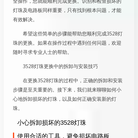
全操作，您就能顺利完成更换。识别和检查损坏的
灯珠及电路板同样重要，只有找到根本问题，才能
有效解决。
希望这些简单的步骤能帮助您顺利完成3528灯
珠的更换。如果在操作过程中遇到任何问题，欢迎
随时寻求专业人士的帮助。
3528灯珠更换中的拆卸与安装技巧
在更换3528灯珠的过程中，正确的拆卸和安装
步骤是至关重要的。接下来，我们就来聊聊如何小
心地拆卸损坏的灯珠，以及如何正确安装新的灯
珠。
小心拆卸损坏的3528灯珠
使用合适的工具，避免损坏电路板