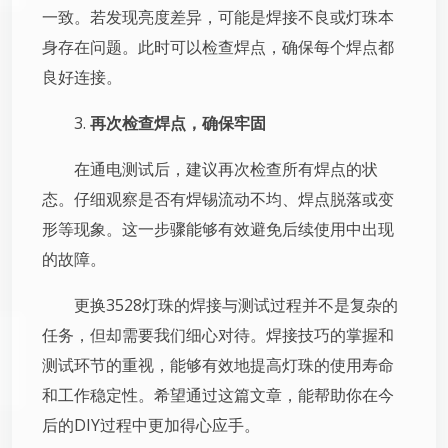
一致。若发现亮度差异，可能是焊接不良或灯珠本
身存在问题。此时可以检查焊点，确保每个焊点都
良好连接。
3.
再次检查焊点，确保牢固
在通电测试后，建议再次检查所有焊点的状
态。仔细观察是否有焊锡流动不均、焊点脱落或变
形等现象。这一步骤能够有效避免后续使用中出现
的故障。
更换3528灯珠的焊接与测试过程并不是复杂的
任务，但却需要我们细心对待。焊接技巧的掌握和
测试环节的重视，能够有效地提高灯珠的使用寿命
和工作稳定性。希望通过这篇文章，能帮助你在今
后的DIY过程中更加得心应手。