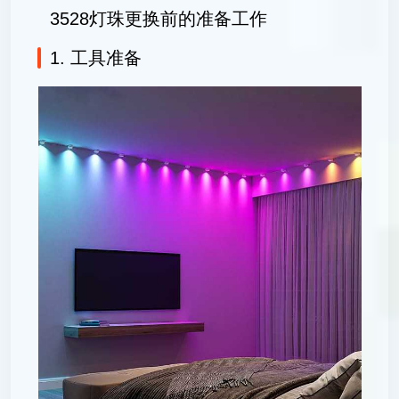
3528灯珠更换前的准备工作
1. 工具准备