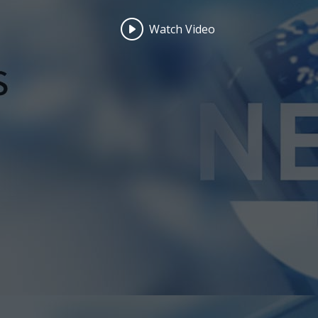
Watch Video