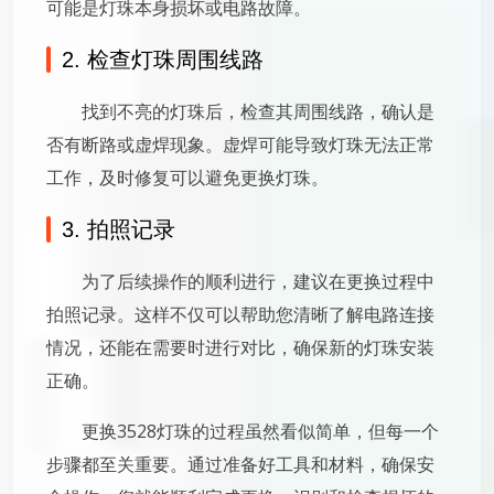
可能是灯珠本身损坏或电路故障。
2. 检查灯珠周围线路
找到不亮的灯珠后，检查其周围线路，确认是
否有断路或虚焊现象。虚焊可能导致灯珠无法正常
工作，及时修复可以避免更换灯珠。
3. 拍照记录
为了后续操作的顺利进行，建议在更换过程中
拍照记录。这样不仅可以帮助您清晰了解电路连接
情况，还能在需要时进行对比，确保新的灯珠安装
正确。
更换3528灯珠的过程虽然看似简单，但每一个
步骤都至关重要。通过准备好工具和材料，确保安