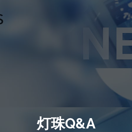
灯珠Q&A