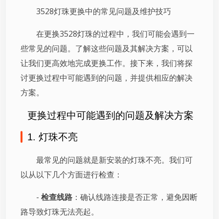
3528灯珠更换中的常见问题及维护技巧
在更换3528灯珠的过程中，我们可能会遇到一
些常见的问题。了解这些问题及其解决方案，可以
让我们更高效地完成更换工作。接下来，我们将探
讨更换过程中可能遇到的问题，并提供相应的解决
方案。
更换过程中可能遇到的问题及解决方案
1. 灯珠不亮
最常见的问题就是新安装的灯珠不亮。我们可
以从以下几个方面进行检查：
-
检查线路
：确认线路连接是否正常，避免因断
路导致灯珠无法亮起。