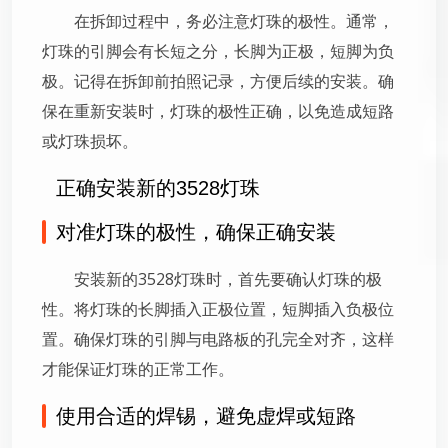
在拆卸过程中，务必注意灯珠的极性。通常，
灯珠的引脚会有长短之分，长脚为正极，短脚为负
极。记得在拆卸前拍照记录，方便后续的安装。确
保在重新安装时，灯珠的极性正确，以免造成短路
或灯珠损坏。
正确安装新的3528灯珠
对准灯珠的极性，确保正确安装
安装新的3528灯珠时，首先要确认灯珠的极
性。将灯珠的长脚插入正极位置，短脚插入负极位
置。确保灯珠的引脚与电路板的孔完全对齐，这样
才能保证灯珠的正常工作。
使用合适的焊锡，避免虚焊或短路