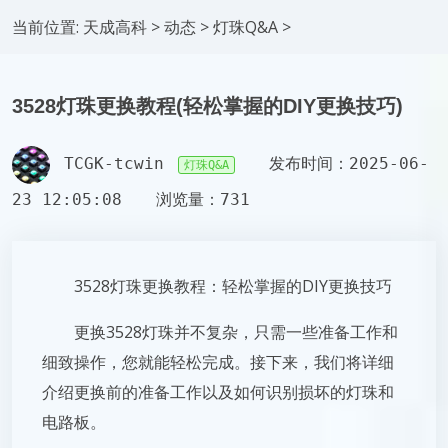
当前位置:
天成高科
>
动态
>
灯珠Q&A
>
3528灯珠更换教程(轻松掌握的DIY更换技巧)
TCGK-tcwin
发布时间：2025-06-
灯珠Q&A
23 12:05:08
浏览量：731
3528灯珠更换教程：轻松掌握的DIY更换技巧
更换3528灯珠并不复杂，只需一些准备工作和
细致操作，您就能轻松完成。接下来，我们将详细
介绍更换前的准备工作以及如何识别损坏的灯珠和
电路板。