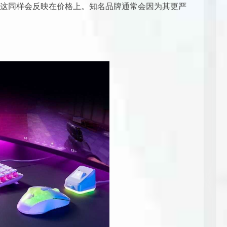
这同样会反映在价格上。知名品牌通常会因为其更严