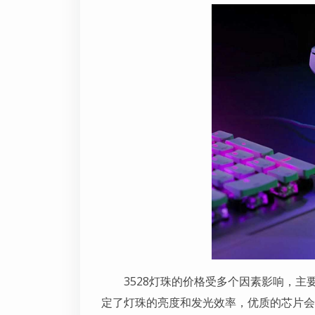
3528灯珠的价格受多个因素影响，
定了灯珠的亮度和发光效率，优质的芯片会