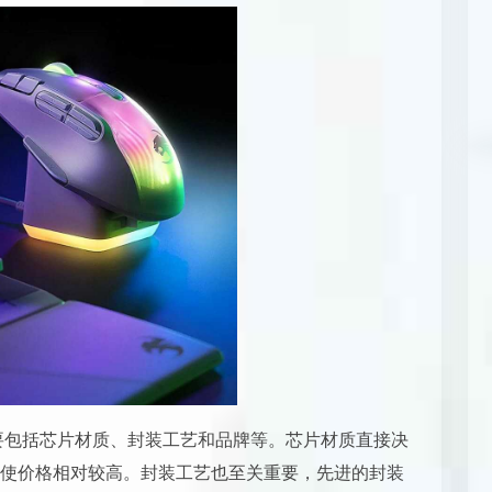
主要包括芯片材质、封装工艺和品牌等。芯片材质直接决
使价格相对较高。封装工艺也至关重要，先进的封装