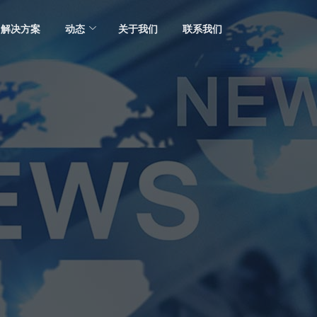
解决方案
动态
关于我们
联系我们