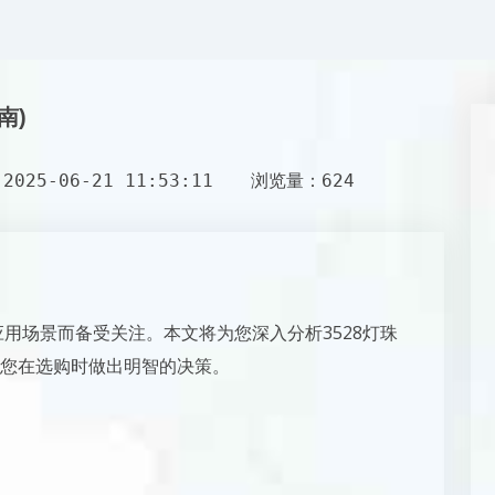
南)
025-06-21 11:53:11
浏览量：624
应用场景而备受关注。本文将为您深入分析3528灯珠
您在选购时做出明智的决策。