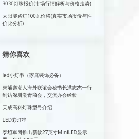
3030灯珠报价(市场行情解析与价格走势)
太阳能路灯100瓦价格(真实市场报价与性
价比分析)
猜你喜欢
led小灯串（家庭装饰必备）
柬埔寨潮人海外联谊会秘书长洪志杰一行
到访深圳潮青商会，交流办会经验
天成高科灯珠型号介绍
LED彩灯串
泰坦军团推出新款27英寸MiniLED显示