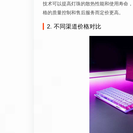
技术可以提高灯珠的散热性能和使用寿命，
格的质量控制和售后服务而定价更高。
2. 不同渠道价格对比