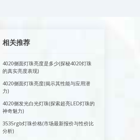
相关推荐
4020侧面灯珠亮度是多少(探秘4020灯珠
的真实亮度表现)
4020侧面灯珠亮度(揭示其性能与应用潜
力)
4020侧发光白光灯珠(探索超亮LED灯珠的
神奇魅力)
3535rgb灯珠价格(市场最新报价与性价比
分析)