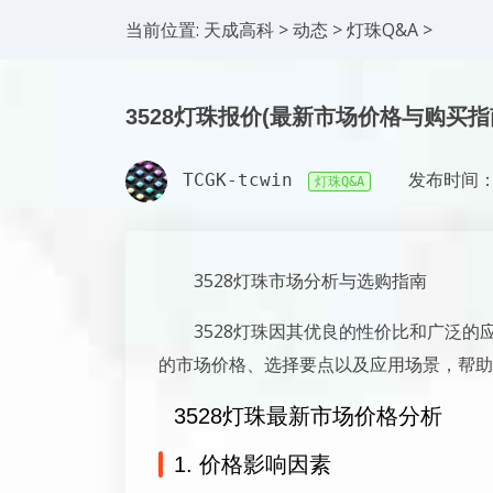
当前位置:
天成高科
>
动态
>
灯珠Q&A
>
3528灯珠报价(最新市场价格与购买指
TCGK-tcwin
发布时间：2
灯珠Q&A
3528灯珠市场分析与选购指南
3528灯珠因其优良的性价比和广泛的
的市场价格、选择要点以及应用场景，帮助
3528灯珠最新市场价格分析
1. 价格影响因素