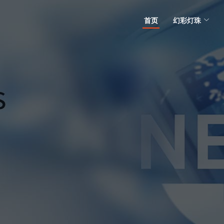
首页
幻彩灯珠