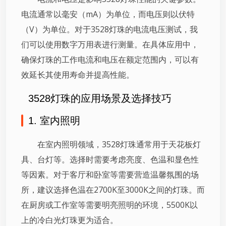
电流通常以毫安（mA）为单位，而电压则以伏特
（V）为单位。对于3528灯珠的电流电压测试，我
们可以使用数字万用表进行测量。在具体应用中，
确保灯珠的工作电流和电压在额定范围内，可以有
效延长其使用寿命并提高性能。
3528灯珠的应用场景及选择技巧
1. 室内照明
在室内照明领域，3528灯珠通常用于天花板灯
具、台灯等。选择时需要考虑亮度、色温和显色性
等因素。对于客厅和卧室等需要营造温馨氛围的场
所，建议选择色温在2700K至3000K之间的灯珠。而
在厨房或工作室等需要明亮照明的环境，5500K以
上的冷白光灯珠更为适合。