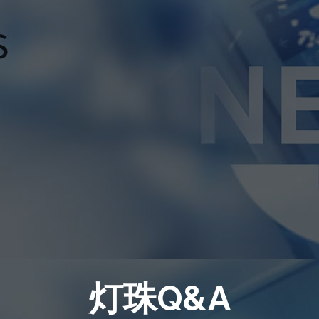
灯珠Q&A