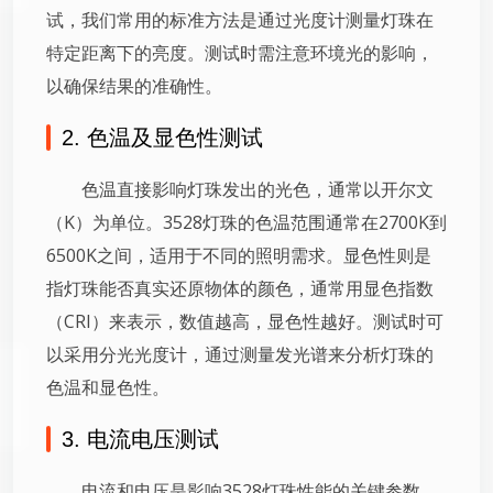
试，我们常用的标准方法是通过光度计测量灯珠在
特定距离下的亮度。测试时需注意环境光的影响，
以确保结果的准确性。
2. 色温及显色性测试
色温直接影响灯珠发出的光色，通常以开尔文
（K）为单位。3528灯珠的色温范围通常在2700K到
6500K之间，适用于不同的照明需求。显色性则是
指灯珠能否真实还原物体的颜色，通常用显色指数
（CRI）来表示，数值越高，显色性越好。测试时可
以采用分光光度计，通过测量发光谱来分析灯珠的
色温和显色性。
3. 电流电压测试
电流和电压是影响3528灯珠性能的关键参数。