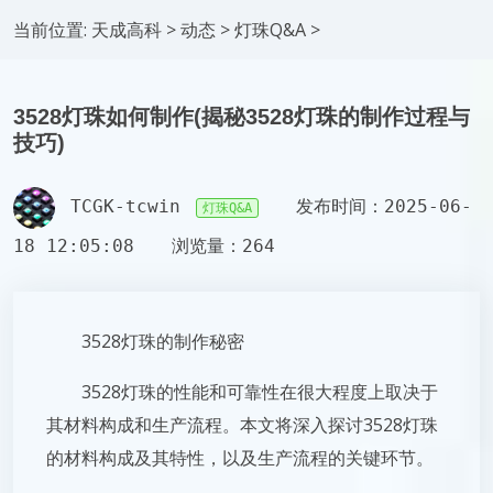
当前位置:
天成高科
>
动态
>
灯珠Q&A
>
3528灯珠如何制作(揭秘3528灯珠的制作过程与
技巧)
TCGK-tcwin
发布时间：2025-06-
灯珠Q&A
18 12:05:08
浏览量：264
3528灯珠的制作秘密
3528灯珠的性能和可靠性在很大程度上取决于
其材料构成和生产流程。本文将深入探讨3528灯珠
的材料构成及其特性，以及生产流程的关键环节。