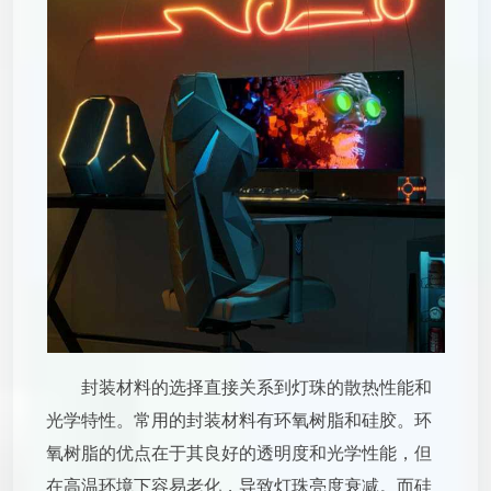
封装材料的选择直接关系到灯珠的散热性能和
光学特性。常用的封装材料有环氧树脂和硅胶。环
氧树脂的优点在于其良好的透明度和光学性能，但
在高温环境下容易老化，导致灯珠亮度衰减。而硅