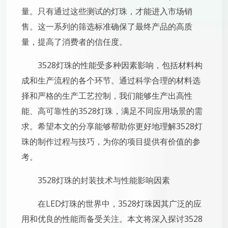
量。只有通过这些测试的灯珠，才能进入市场销
售。这一系列的筛选标准确保了最终产品的高质
量，提高了消费者的信任度。
3528灯珠的性能受多种因素影响，包括材料构
成和生产流程的各个环节。通过科学合理的材料选
择和严格的生产工艺控制，我们能够生产出高性
能、高可靠性的3528灯珠，满足不同应用场景的需
求。希望本文的分享能够帮助你更好地理解3528灯
珠的制作过程与技巧，为你的项目提供有价值的参
考。
3528灯珠的封装技术与性能影响因素
在LED灯珠的世界中，3528灯珠因其广泛的应
用和优良的性能而备受关注。本文将深入探讨3528