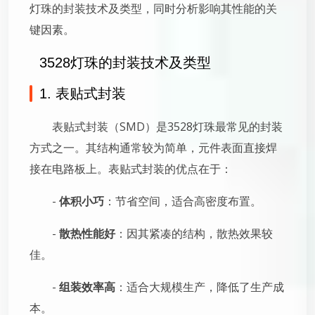
灯珠的封装技术及类型，同时分析影响其性能的关
键因素。
3528灯珠的封装技术及类型
1. 表贴式封装
表贴式封装（SMD）是3528灯珠最常见的封装
方式之一。其结构通常较为简单，元件表面直接焊
接在电路板上。表贴式封装的优点在于：
-
体积小巧
：节省空间，适合高密度布置。
-
散热性能好
：因其紧凑的结构，散热效果较
佳。
-
组装效率高
：适合大规模生产，降低了生产成
本。