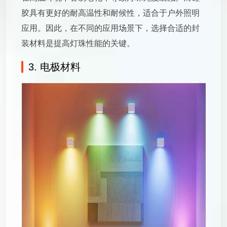
胶具有更好的耐高温性和耐候性，适合于户外照明
应用。因此，在不同的应用场景下，选择合适的封
装材料是提高灯珠性能的关键。
3. 电极材料