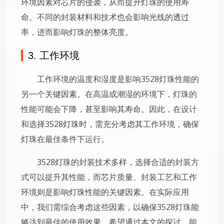
环境因素对芯片的侵袭，从而提升灯珠的使用寿
命。不同的封装材料和技术也会影响光线的透过
率，进而影响灯珠的整体亮度。
3. 工作环境
工作环境的温度和湿度是影响3528灯珠性能的
另一个关键因素。在高温或潮湿的环境下，灯珠的
性能可能会下降，甚至影响其寿命。因此，在设计
和选择3528灯珠时，需充分考虑其工作环境，确保
灯珠在最佳条件下运行。
3528灯珠的封装技术多样，选择合适的封装方
式可以提升其性能，而芯片质量、封装工艺和工作
环境则是影响灯珠性能的关键因素。在实际应用
中，我们需综合考虑这些因素，以确保3528灯珠能
够达到最佳的使用效果。希望通过本文的探讨，能