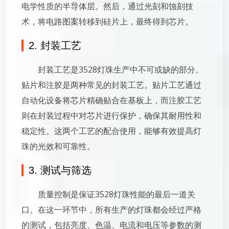
电学性质的半导体层。然后，通过光刻和蚀刻技
术，将电路图案转移到硅片上，最终得到芯片。
2. 封装工艺
封装工艺是3528灯珠生产中不可或缺的部分。
贴片和注胶是两种常见的封装工艺。贴片工艺通过
自动化设备将芯片精确贴合在基板上，而注胶工艺
则在封装过程中对芯片进行保护，确保其耐用性和
稳定性。这两个工艺的配合使用，能够有效提高灯
珠的光效和可靠性。
3. 测试与筛选
质量控制是保证3528灯珠性能的最后一道关
口。在这一环节中，所有生产的灯珠都会经过严格
的测试，包括亮度、色温、电流和电压等参数的测