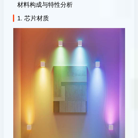
材料构成与特性分析
1. 芯片材质