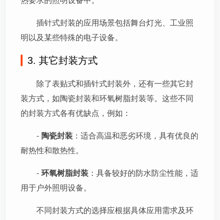
热要求的照明设备中。
插针式封装的应用场景包括舞台灯光、工业照
明以及某些特殊的电子设备。
3. 其它封装方式
除了表贴式和插针式封装外，还有一些其它封
装方式，如陶瓷封装和环氧树脂封装等。这些不同
的封装方式各有优缺点，例如：
-
陶瓷封装
：适合高温和恶劣环境，具有优良的
耐热性和散热性。
-
环氧树脂封装
：具备较好的防水防尘性能，适
用于户外照明设备。
不同封装方式的选择应根据具体应用需求及环