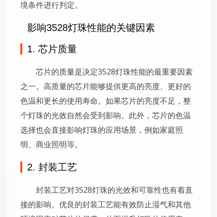
境条件进行判定。
影响3528灯珠性能的关键因素
1. 芯片质量
芯片的质量是决定3528灯珠性能的最重要因素
之一。高质量的芯片能够提供更高的亮度、更好的
色温和更长的使用寿命。如果芯片的亮度不足，整
个灯珠的光效自然会受到影响。此外，芯片的色温
选择也会直接影响灯珠的应用场景，例如家庭照
明、商业照明等。
2. 封装工艺
封装工艺对3528灯珠的光效和可靠性也有着直
接的影响。优良的封装工艺能有效防止湿气和其他