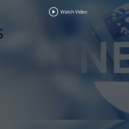
Watch Video