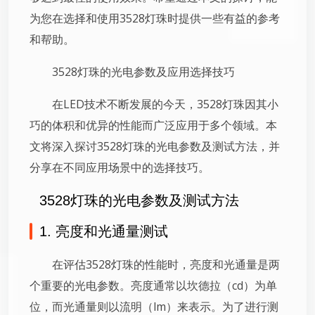
为您在选择和使用3528灯珠时提供一些有益的参考
和帮助。
3528灯珠的光电参数及应用选择技巧
在LED技术不断发展的今天，3528灯珠因其小
巧的体积和优异的性能而广泛应用于多个领域。本
文将深入探讨3528灯珠的光电参数及测试方法，并
分享在不同应用场景中的选择技巧。
3528灯珠的光电参数及测试方法
1. 亮度和光通量测试
在评估3528灯珠的性能时，亮度和光通量是两
个重要的光电参数。亮度通常以坎德拉（cd）为单
位，而光通量则以流明（lm）来表示。为了进行测