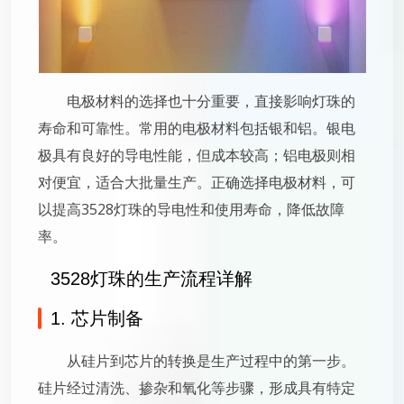
电极材料的选择也十分重要，直接影响灯珠的
寿命和可靠性。常用的电极材料包括银和铝。银电
极具有良好的导电性能，但成本较高；铝电极则相
对便宜，适合大批量生产。正确选择电极材料，可
以提高3528灯珠的导电性和使用寿命，降低故障
率。
3528灯珠的生产流程详解
1. 芯片制备
从硅片到芯片的转换是生产过程中的第一步。
硅片经过清洗、掺杂和氧化等步骤，形成具有特定