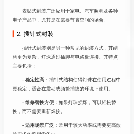
表贴式封装广泛应用于家电、汽车照明及各种
电子产品中，尤其是在需要节省空间的场合。
2. 插针式封装
插针式封装则是另一种常见的封装方式，其结
构更为复杂，灯珠通过插脚与电路板连接。其特点
主要包括：
-
稳定性高
：插针式结构使得灯珠在使用过程中
更稳定，适合在震动或频繁插拔的环境下使用。
-
维修替换方便
：如果灯珠损坏，可以轻松替
换，而不需要重新焊接。
-
适用场景广泛
：常用于较大功率或需要更高散