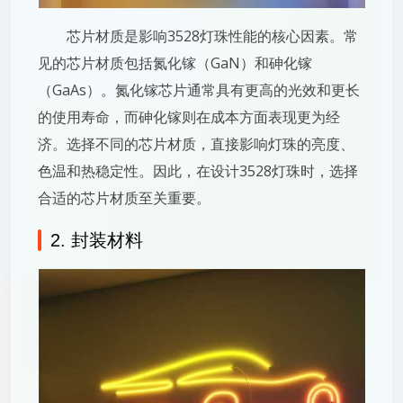
芯片材质是影响3528灯珠性能的核心因素。常
见的芯片材质包括氮化镓（GaN）和砷化镓
（GaAs）。氮化镓芯片通常具有更高的光效和更长
的使用寿命，而砷化镓则在成本方面表现更为经
济。选择不同的芯片材质，直接影响灯珠的亮度、
色温和热稳定性。因此，在设计3528灯珠时，选择
合适的芯片材质至关重要。
2. 封装材料