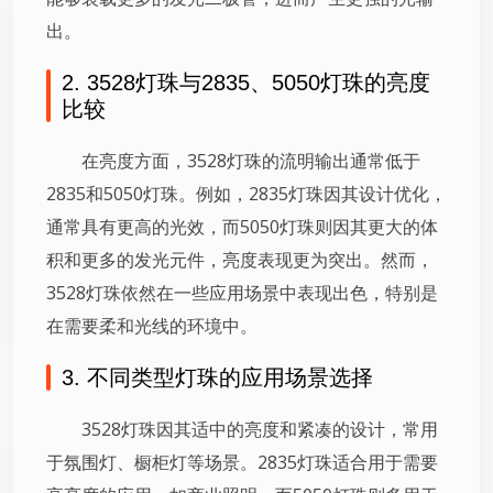
出。
2. 3528灯珠与2835、5050灯珠的亮度
比较
在亮度方面，3528灯珠的流明输出通常低于
2835和5050灯珠。例如，2835灯珠因其设计优化，
通常具有更高的光效，而5050灯珠则因其更大的体
积和更多的发光元件，亮度表现更为突出。然而，
3528灯珠依然在一些应用场景中表现出色，特别是
在需要柔和光线的环境中。
3. 不同类型灯珠的应用场景选择
3528灯珠因其适中的亮度和紧凑的设计，常用
于氛围灯、橱柜灯等场景。2835灯珠适合用于需要