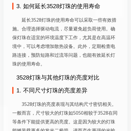
3. 如何延长3528灯珠的使用寿命
延长3528灯珠的使用寿命可以采取一些有效措
施。合理选择驱动电流，尽量避免超负荷使用。确
保灯珠在适宜的环境温度下工作，尤其是在高温环
境中，可以考虑增加散热设备。此外，定期检查电
路连接，预防短路和过流等问题，也能有效延长灯
珠的使用寿命。
3528灯珠与其他灯珠的亮度对比
1. 不同尺寸灯珠的亮度差异
3528灯珠的亮度表现与其结构尺寸密切相关。
一般而言，尺寸较大的灯珠如5050相较于3528在同
等条件下能提供更高的亮度。这是因为较大的灯珠
能够装载更多的发光二极管，进而产生更强的光输