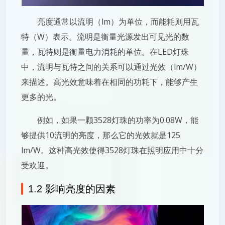
亮度通常以流明（lm）为单位，而能耗则用瓦
特（W）表示。流明是衡量光源发出可见光的数
量，瓦特则是衡量电力消耗的单位。在LED灯珠
中，流明与瓦特之间的关系可以通过光效（lm/W）
来描述。高光效意味着在相同的功耗下，能够产生
更多的光。
例如，如果一颗3528灯珠的功率为0.08W，能
够提供10流明的亮度，那么它的光效就是125
lm/W。这种高光效使得3528灯珠在照明应用中十分
受欢迎。
1.2 影响亮度的因素