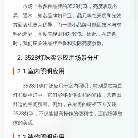
市场上有多种品牌的3528灯珠，亮度表现各
异。通常，知名品牌如日亚、晶元等在亮度和光效
方面表现更为优异，而一些小品牌可能因技术与材
料的差异，亮度表现则相对较低。因此，在选购
时，我们应关注品牌声誉和实际亮度参数。
2. 3528灯珠实际应用场景分析
2.1 室内照明应用
3528灯珠广泛应用于室内照明，特别是在氛围
灯和橱柜灯中。它们能够提供柔和的光线，营造出
舒适的空间氛围。例如，在厨房的橱柜下方安装
3528灯珠，不仅能提高操作的便利性，还能增添整
体的美观。
2.2 装饰照明应用