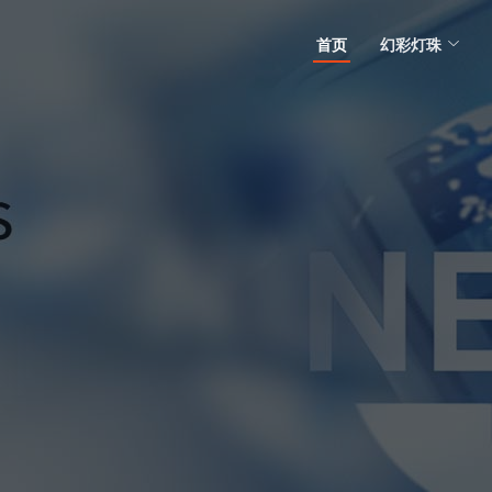
首页
幻彩灯珠