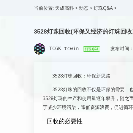
当前位置:
天成高科
>
动态
>
灯珠Q&A
>
3528灯珠回收(环保又经济的灯珠回收
TCGK-tcwin
发布时间：2
灯珠Q&A
3528灯珠回收：环保新思路
3528灯珠的回收不仅是环保的需要，
3528灯珠的生产和使用量逐年攀升，随之
于减少环境污染，降低资源浪费，促进循环
回收的必要性