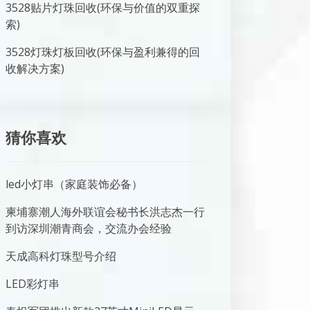
3528贴片灯珠回收(环保与价值的双重探
索)
3528灯珠灯板回收(环保与盈利兼得的回
收解决方案)
猜你喜欢
led小灯串（家庭装饰必备）
柬埔寨潮人海外联谊会秘书长洪志杰一行
到访深圳潮青商会，交流办会经验
天成高科灯珠型号介绍
LED彩灯串