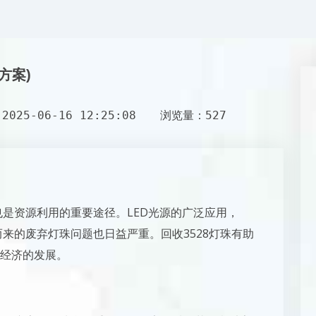
方案)
025-06-16 12:25:08
浏览量：527
也是资源利用的重要途径。LED光源的广泛应用，
而来的废弃灯珠问题也日益严重。回收3528灯珠有助
经济的发展。