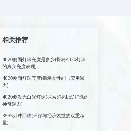
相关推荐
4020侧面灯珠亮度是多少(探秘4020灯珠
的真实亮度表现)
4020侧面灯珠亮度(揭示其性能与应用潜
力)
4020侧发光白光灯珠(探索超亮LED灯珠的
神奇魅力)
3535灯珠回收(环保与经济效益的双重考
量)