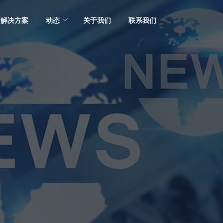
解决方案
动态
关于我们
联系我们