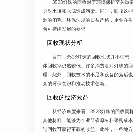
3528灯珠的回收对于环境保护至关
会对土壤和水源造成污染。同时，回收这些
源的消耗。环保法规的日益严格，企业在生
合可持续发展的要求。
回收现状分析
目前，3528灯珠的回收现状并不理
体回收率仍然较低。许多消费者对灯珠的回
理。此外，回收技术的不足和设备的落后也
众的环保意识和推动技术创新。
回收的经济效益
从经济角度来看，3528灯珠的回收
其他材料，能够为企业节省原材料采购成本
过回收可获得不菲的收益。此外，一些地方