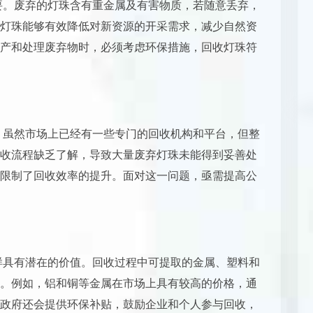
重要。废弃的灯珠含有重金属及有害物质，若随意丢弃，
灯珠能够有效降低对新资源的开采需求，减少自然资
产和处理废弃物时，必须考虑环保措施，回收灯珠符
想。虽然市场上已经有一些专门的回收机构和平台，但整
收流程缺乏了解，导致大量废弃灯珠未能得到妥善处
限制了回收效率的提升。面对这一问题，亟需提高公
同样具有潜在的价值。回收过程中可提取的金属、塑料和
。例如，铝和铜等金属在市场上具有较高的价格，通
政府还会提供环保补贴，鼓励企业和个人参与回收，