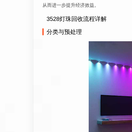
从而进一步提升经济效益。
3528灯珠回收流程详解
分类与预处理