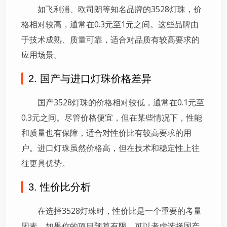
如飞利浦、欧司朗等知名品牌的3528灯珠，价
格相对较高，通常在0.3元至1元之间。这些品牌由
于技术成熟、质量可靠，适合对品质有较高要求的
应用场景。
2. 国产与进口灯珠价格差异
国产3528灯珠的价格相对较低，通常在0.1元至
0.3元之间。尽管价格便宜，但在某些情况下，性能
和质量也有保障，适合对性价比有较高要求的用
户。进口灯珠虽然价格高，但在技术和稳定性上往
往更具优势。
3. 性价比分析
在选择3528灯珠时，性价比是一个重要的考量
因素。如果你的项目预算有限，可以考虑选择国产