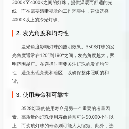
3000K至4000K之间的灯珠，提供温暖而舒适的光
线；而在需要清晰视觉的工作环境中，建议选择
4000K以上的冷光灯珠。
2. 发光角度和均匀性
发光角度影响灯珠的照明效果。3508灯珠的发
光角度通常在120°到180°之间，发光角度越大，照
明范围越广。在选择时需要关注灯珠的发光均匀
性，避免出现亮斑和暗区，以确保整体照明的和
谐。
3. 使用寿命和可靠性
3528灯珠的使用寿命是另一个重要的考量因
素。高质量的灯珠使用寿命通常可达50,000小时以
上，而劣质灯珠的寿命则可能大大缩短。此外，选