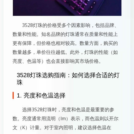
3528灯珠的价格受多个因素影响，包括品牌、
数量和性能。知名品牌的灯珠通常在质量和性能上
更有保障，但价格也相对较高。数量方面，购买的
数量越多，单价往往越低。此外，灯珠的性能（如
亮度、色温等）也会直接影响其市场价格。
3528灯珠选购指南：如何选择合适的灯
珠
1. 亮度和色温选择
选择3528灯珠时，亮度和色温是最重要的参
数。亮度通常用流明（lm）表示，而色温则以开尔
文（K）计量。对于室内照明，建议选择色温在