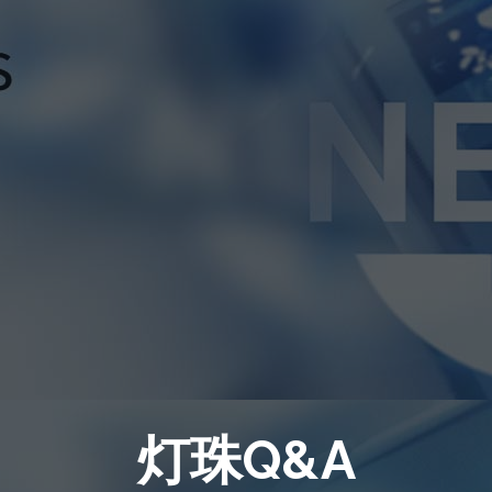
灯珠Q&A