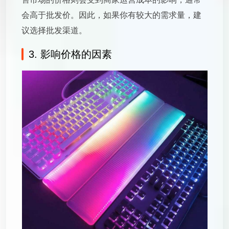
会高于批发价。因此，如果你有较大的需求量，建
议选择批发渠道。
3. 影响价格的因素