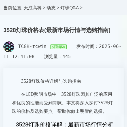
当前位置:
天成高科
>
动态
>
灯珠Q&A
>
3528灯珠价格表(最新市场行情与选购指南)
TCGK-tcwin
发布时间：2025-06-
灯珠Q&A
11 12:41:08
浏览量：445
3528灯珠价格详解与选购指南
在LED照明市场中，3528灯珠因其广泛的应用
和优良的性能而受到青睐。本文将深入探讨3528灯
珠的价格及选购要点，帮助你做出明智的选择。
3528灯珠价格详解：最新市场行情分析