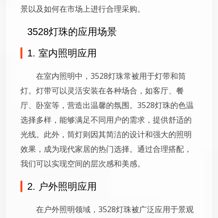
景以及如何在市场上进行合理采购。
3528灯珠的应用场景
1. 室内照明应用
在室内照明中，3528灯珠常被用于灯带和筒
灯。灯带可以灵活安装在各种场合，如客厅、餐
厅、卧室等，营造出温馨的氛围。3528灯珠的色温
选择多样，能够满足不同用户的需求，提供舒适的
光线。此外，筒灯则因其简洁的设计和强大的照明
效果，成为现代家居的热门选择。通过合理搭配，
我们可以实现空间的层次感和美感。
2. 户外照明应用
在户外照明领域，3528灯珠被广泛应用于景观