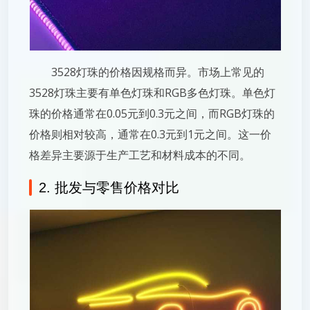
3528灯珠的价格因规格而异。市场上常见的
3528灯珠主要有单色灯珠和RGB多色灯珠。单色灯
珠的价格通常在0.05元到0.3元之间，而RGB灯珠的
价格则相对较高，通常在0.3元到1元之间。这一价
格差异主要源于生产工艺和材料成本的不同。
2. 批发与零售价格对比