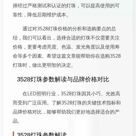
择经过严格测试和认证的灯珠，可以提高使用的可
靠性，降低后期维护成本。
通过对3528灯珠价格的分析和选购要点的总
结，我们可以看出，选择合适的灯珠不仅需要关注
价格，更要考虑亮度、色温、发光角度以及使用寿
命等多个因素。希望这篇文章能帮助你在选购3528
灯珠时，做出更明智的决定。
3528灯珠参数解读与品牌价格对比
在LED照明行业，3528灯珠因其小巧、光效高
而受到广泛应用。了解3528灯珠的关键技术指标和
品牌价格对比，能够帮助我们更好地选择适合的产
品。
3528灯珠参数解读