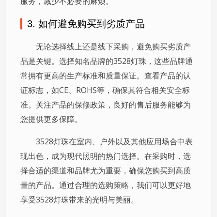
服务，减少不必要的麻烦。
3. 如何避免购买到劣质产品
无论选择线上还是线下采购，避免购买劣质产
品是关键。选择知名品牌的3528灯珠，这些品牌通
常拥有更高的生产标准和质量保证。查看产品的认
证标志，如CE、ROHS等，确保其符合相关安全标
准。关注产品的保修政策，良好的售后服务能够为
您提供更多保障。
3528灯珠在室内、户外以及其他应用场合中表
现出色，成为现代照明的热门选择。在采购时，选
择合适的渠道和品牌尤为重要，确保您购买到高质
量的产品。通过合理的选购策略，我们可以更好地
享受3528灯珠带来的光明与美丽。