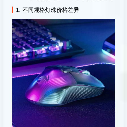
1. 不同规格灯珠价格差异