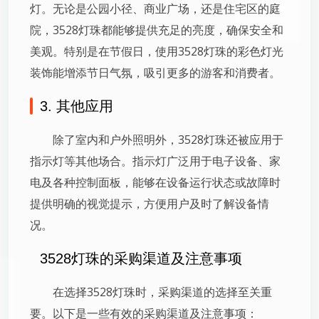
灯。无论是公园小径、商业广场，还是住宅区的庭
院，3528灯珠都能够提供充足的亮度，确保安全和
美观。特别是在节假日，使用3528灯珠的彩色灯光
装饰能增添节日气氛，吸引更多的游客和消费者。
3. 其他应用
除了室内和户外照明外，3528灯珠还被应用于
指示灯等其他场合。指示灯广泛用于电子设备、家
电及各种控制面板，能够在设备运行状态或故障时
提供明确的视觉提示，方便用户及时了解设备情
况。
3528灯珠的采购渠道及注意事项
在选择3528灯珠时，采购渠道的选择至关重
要。以下是一些有效的采购渠道及注意事项：