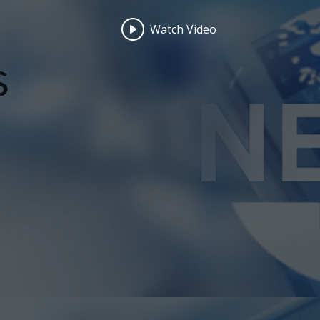
Watch Video