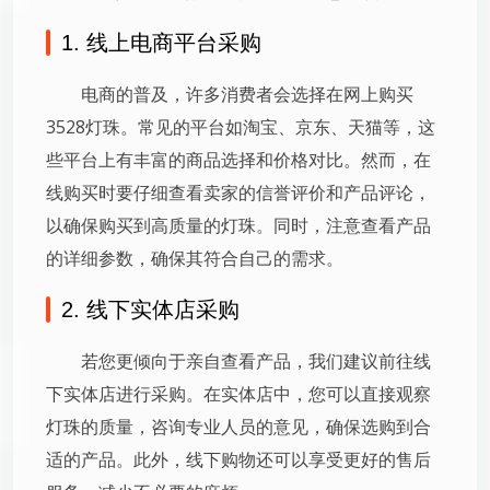
1. 线上电商平台采购
电商的普及，许多消费者会选择在网上购买
3528灯珠。常见的平台如淘宝、京东、天猫等，这
些平台上有丰富的商品选择和价格对比。然而，在
线购买时要仔细查看卖家的信誉评价和产品评论，
以确保购买到高质量的灯珠。同时，注意查看产品
的详细参数，确保其符合自己的需求。
2. 线下实体店采购
若您更倾向于亲自查看产品，我们建议前往线
下实体店进行采购。在实体店中，您可以直接观察
灯珠的质量，咨询专业人员的意见，确保选购到合
适的产品。此外，线下购物还可以享受更好的售后