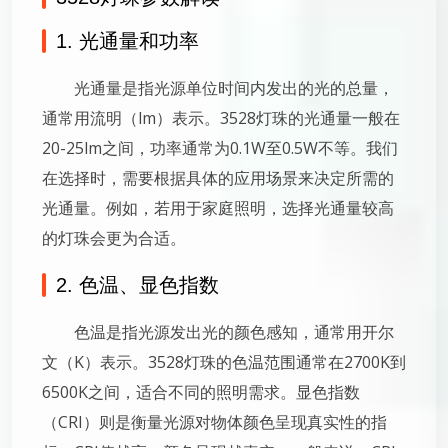
1. 光通量和功率
光通量是指光源单位时间内发出的光的总量，
通常用流明（lm）表示。3528灯珠的光通量一般在
20-25lm之间，功率通常为0.1W至0.5W不等。我们
在选择时，需要根据具体的应用场景来决定所需的
光通量。例如，若用于家庭照明，选择光通量较高
的灯珠会更为合适。
2. 色温、显色指数
色温是指光源发出光的颜色感知，通常用开尔
文（K）表示。3528灯珠的色温范围通常在2700K到
6500K之间，适合不同的照明需求。显色指数
（CRI）则是衡量光源对物体颜色呈现真实性的指