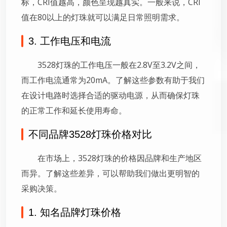
标，CRI值越高，颜色呈现越真实。一般来说，CRI
值在80以上的灯珠就可以满足日常照明需求。
3. 工作电压和电流
3528灯珠的工作电压一般在2.8V至3.2V之间，
而工作电流通常为20mA。了解这些参数有助于我们
在设计电路时选择合适的驱动电源，从而确保灯珠
的正常工作和延长使用寿命。
不同品牌3528灯珠价格对比
在市场上，3528灯珠的价格因品牌和生产地区
而异。了解这些差异，可以帮助我们做出更明智的
采购决策。
1. 知名品牌灯珠价格