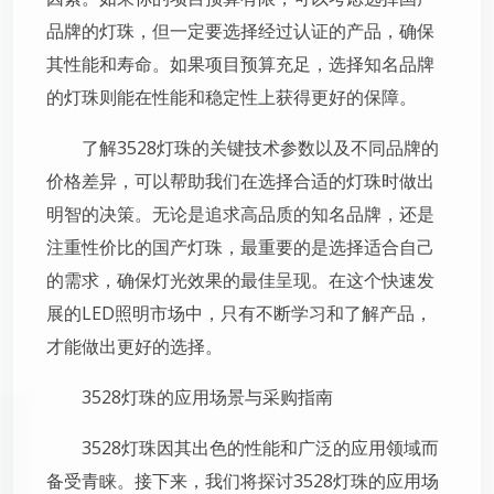
品牌的灯珠，但一定要选择经过认证的产品，确保
其性能和寿命。如果项目预算充足，选择知名品牌
的灯珠则能在性能和稳定性上获得更好的保障。
了解3528灯珠的关键技术参数以及不同品牌的
价格差异，可以帮助我们在选择合适的灯珠时做出
明智的决策。无论是追求高品质的知名品牌，还是
注重性价比的国产灯珠，最重要的是选择适合自己
的需求，确保灯光效果的最佳呈现。在这个快速发
展的LED照明市场中，只有不断学习和了解产品，
才能做出更好的选择。
3528灯珠的应用场景与采购指南
3528灯珠因其出色的性能和广泛的应用领域而
备受青睐。接下来，我们将探讨3528灯珠的应用场