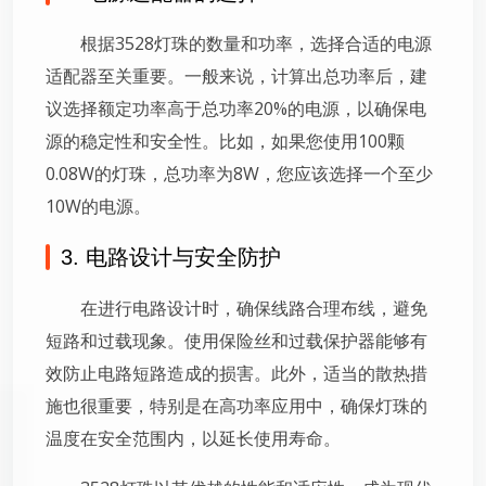
根据3528灯珠的数量和功率，选择合适的电源
适配器至关重要。一般来说，计算出总功率后，建
议选择额定功率高于总功率20%的电源，以确保电
源的稳定性和安全性。比如，如果您使用100颗
0.08W的灯珠，总功率为8W，您应该选择一个至少
10W的电源。
3. 电路设计与安全防护
在进行电路设计时，确保线路合理布线，避免
短路和过载现象。使用保险丝和过载保护器能够有
效防止电路短路造成的损害。此外，适当的散热措
施也很重要，特别是在高功率应用中，确保灯珠的
温度在安全范围内，以延长使用寿命。