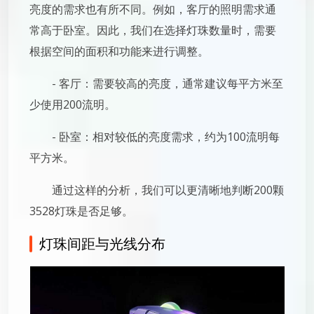
亮度的需求也有所不同。例如，客厅的照明需求通
常高于卧室。因此，我们在选择灯珠数量时，需要
根据空间的面积和功能来进行调整。
- 客厅：需要较高的亮度，通常建议每平方米至
少使用200流明。
- 卧室：相对较低的亮度需求，约为100流明每
平方米。
通过这样的分析，我们可以更清晰地判断200颗
3528灯珠是否足够。
灯珠间距与光线分布