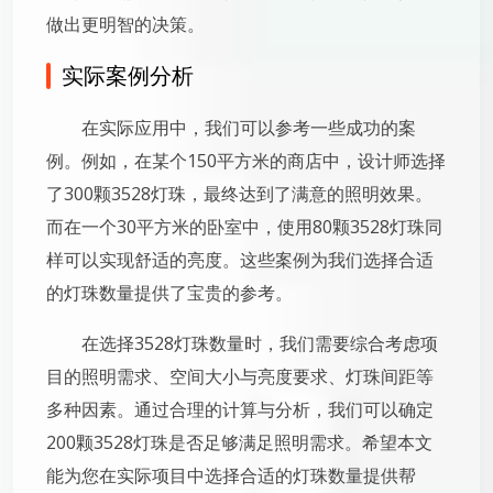
做出更明智的决策。
实际案例分析
在实际应用中，我们可以参考一些成功的案
例。例如，在某个150平方米的商店中，设计师选择
了300颗3528灯珠，最终达到了满意的照明效果。
而在一个30平方米的卧室中，使用80颗3528灯珠同
样可以实现舒适的亮度。这些案例为我们选择合适
的灯珠数量提供了宝贵的参考。
在选择3528灯珠数量时，我们需要综合考虑项
目的照明需求、空间大小与亮度要求、灯珠间距等
多种因素。通过合理的计算与分析，我们可以确定
200颗3528灯珠是否足够满足照明需求。希望本文
能为您在实际项目中选择合适的灯珠数量提供帮