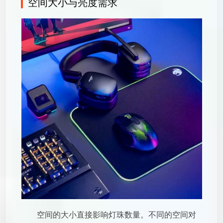
空间大小与亮度需求
空间的大小直接影响灯珠数量。不同的空间对