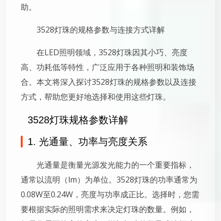
助。
3528灯珠的规格参数与连接方式详解
在LED照明领域，3528灯珠因其小巧、亮度
高、功耗低等特性，广泛应用于各种照明和装饰场
合。本文将深入探讨3528灯珠的规格参数以及连接
方式，帮助您更好地选择和使用这些灯珠。
3528灯珠规格参数详解
1. 光通量、功率与亮度关系
光通量是衡量光源发光能力的一个重要指标，
通常以流明（lm）为单位。3528灯珠的功率通常为
0.08W至0.24W，亮度与功率成正比。选择时，您需
要根据实际的照明需求来决定灯珠的数量。例如，