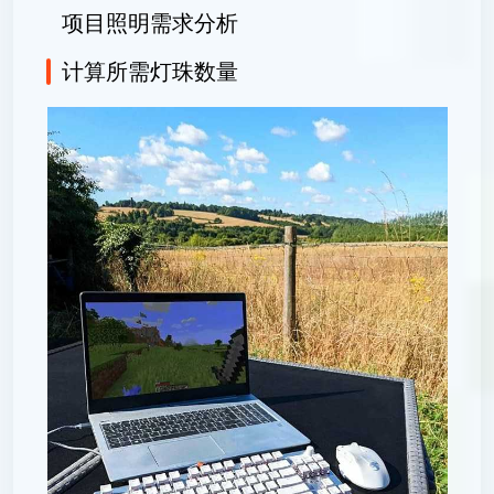
项目照明需求分析
计算所需灯珠数量