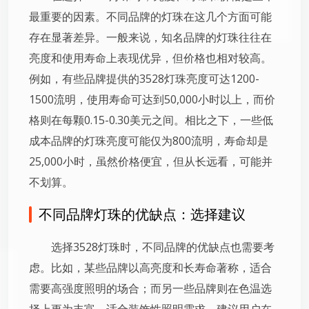
最重要的因素。不同品牌的灯珠在这几个方面可能
存在显著差异。一般来说，知名品牌的灯珠往往在
亮度和使用寿命上表现优异，但价格也相对较高。
例如，有些品牌提供的3528灯珠亮度可达1200-
1500流明，使用寿命可达到50,000小时以上，而价
格则在每颗0.15-0.30美元之间。相比之下，一些低
成本品牌的灯珠亮度可能仅为800流明，寿命却是
25,000小时，虽然价格便宜，但从长远看，可能并
不划算。
不同品牌灯珠的优缺点：选择建议
选择3528灯珠时，不同品牌的优缺点也需要考
虑。比如，某些品牌以高亮度和长寿命著称，适合
需要高强度照明的场合；而另一些品牌则在色温选
择上更为丰富，适合装饰性照明需求。建议用户在