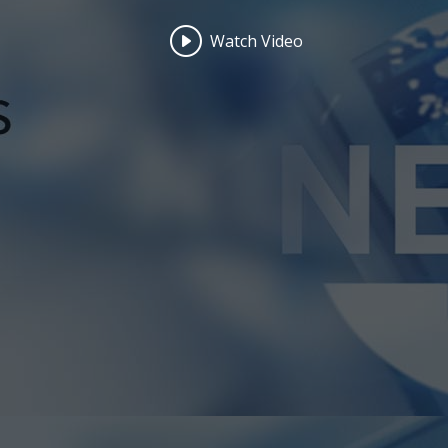
Watch Video