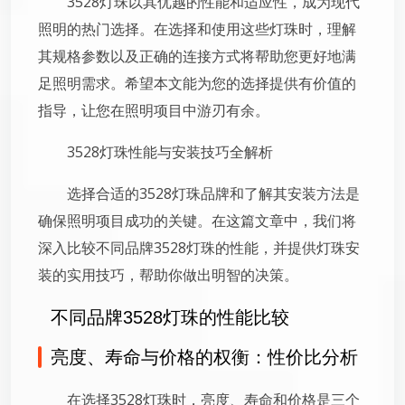
3528灯珠以其优越的性能和适应性，成为现代
照明的热门选择。在选择和使用这些灯珠时，理解
其规格参数以及正确的连接方式将帮助您更好地满
足照明需求。希望本文能为您的选择提供有价值的
指导，让您在照明项目中游刃有余。
3528灯珠性能与安装技巧全解析
选择合适的3528灯珠品牌和了解其安装方法是
确保照明项目成功的关键。在这篇文章中，我们将
深入比较不同品牌3528灯珠的性能，并提供灯珠安
装的实用技巧，帮助你做出明智的决策。
不同品牌3528灯珠的性能比较
亮度、寿命与价格的权衡：性价比分析
在选择3528灯珠时，亮度、寿命和价格是三个