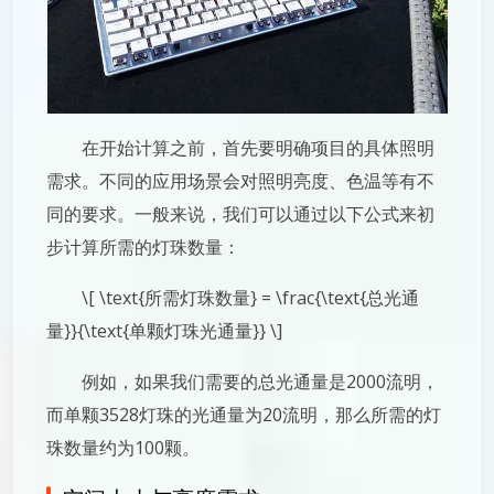
在开始计算之前，首先要明确项目的具体照明
需求。不同的应用场景会对照明亮度、色温等有不
同的要求。一般来说，我们可以通过以下公式来初
步计算所需的灯珠数量：
\[ \text{所需灯珠数量} = \frac{\text{总光通
量}}{\text{单颗灯珠光通量}} \]
例如，如果我们需要的总光通量是2000流明，
而单颗3528灯珠的光通量为20流明，那么所需的灯
珠数量约为100颗。