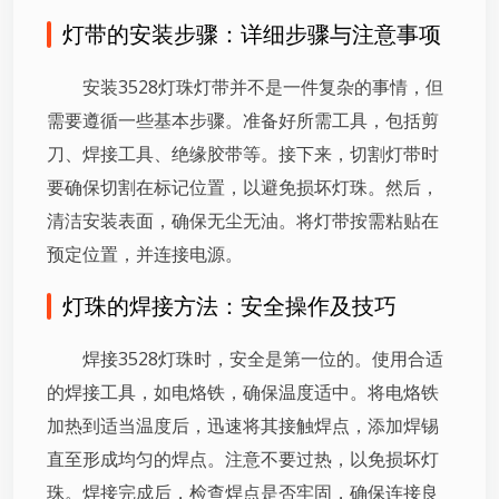
灯带的安装步骤：详细步骤与注意事项
安装3528灯珠灯带并不是一件复杂的事情，但
需要遵循一些基本步骤。准备好所需工具，包括剪
刀、焊接工具、绝缘胶带等。接下来，切割灯带时
要确保切割在标记位置，以避免损坏灯珠。然后，
清洁安装表面，确保无尘无油。将灯带按需粘贴在
预定位置，并连接电源。
灯珠的焊接方法：安全操作及技巧
焊接3528灯珠时，安全是第一位的。使用合适
的焊接工具，如电烙铁，确保温度适中。将电烙铁
加热到适当温度后，迅速将其接触焊点，添加焊锡
直至形成均匀的焊点。注意不要过热，以免损坏灯
珠。焊接完成后，检查焊点是否牢固，确保连接良