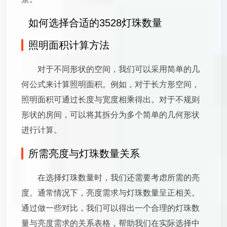
如何选择合适的3528灯珠数量
照明面积计算方法
对于不同形状的空间，我们可以采用简单的几
何公式来计算照明面积。例如，对于长方形空间，
照明面积可通过长度与宽度相乘得出。对于不规则
形状的房间，可以将其拆分为多个简单的几何形状
进行计算。
所需亮度与灯珠数量关系
在选择灯珠数量时，我们还需要考虑所需的亮
度。通常情况下，亮度需求与灯珠数量呈正相关。
通过做一些对比，我们可以得出一个合理的灯珠数
量与亮度需求的关系表格，帮助我们在实际选择中