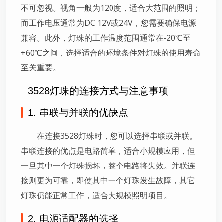
不可忽视。视角一般为120度，适合大范围的照明；
而工作电压通常为DC 12V或24V，您需要确保电源
兼容。此外，灯珠的工作温度范围通常在-20℃至
+60℃之间，选择适合的环境条件对灯珠的使用寿命
至关重要。
3528灯珠的连接方式与注意事项
1. 串联与并联的优缺点
在连接3528灯珠时，您可以选择串联或并联。
串联连接的优点是电路简单，适合小规模应用，但
一旦其中一个灯珠损坏，整个电路将失效。并联连
接则更为可靠，即使其中一个灯珠发生故障，其它
灯珠仍能正常工作，适合大规模照明项目。
2. 电源适配器的选择