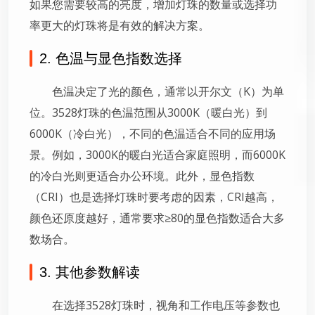
如果您需要较高的亮度，增加灯珠的数量或选择功
率更大的灯珠将是有效的解决方案。
2. 色温与显色指数选择
色温决定了光的颜色，通常以开尔文（K）为单
位。3528灯珠的色温范围从3000K（暖白光）到
6000K（冷白光），不同的色温适合不同的应用场
景。例如，3000K的暖白光适合家庭照明，而6000K
的冷白光则更适合办公环境。此外，显色指数
（CRI）也是选择灯珠时要考虑的因素，CRI越高，
颜色还原度越好，通常要求≥80的显色指数适合大多
数场合。
3. 其他参数解读
在选择3528灯珠时，视角和工作电压等参数也