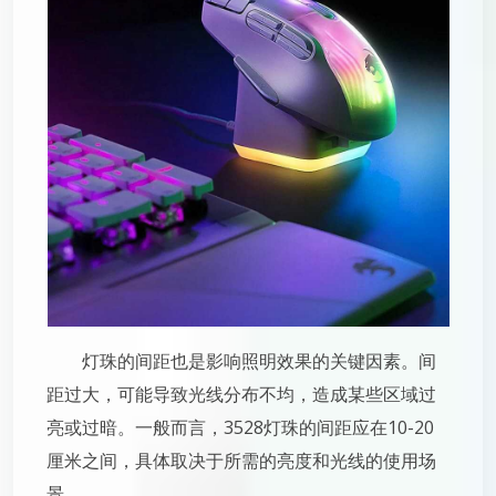
灯珠的间距也是影响照明效果的关键因素。间
距过大，可能导致光线分布不均，造成某些区域过
亮或过暗。一般而言，3528灯珠的间距应在10-20
厘米之间，具体取决于所需的亮度和光线的使用场
景。