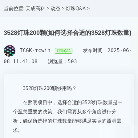
当前位置:
天成高科
>
动态
>
灯珠Q&A
>
3528灯珠200颗(如何选择合适的3528灯珠数量)
TCGK-tcwin
发布时间：2025-06-
灯珠Q&A
08 11:41:08
浏览量：503
3528灯珠200颗够用吗？
在照明项目中，选择合适的3528灯珠数量是一
个至关重要的决策。我们需要从多个角度进行分
析，确保所选择的灯珠数量能够满足实际的照明需
求。