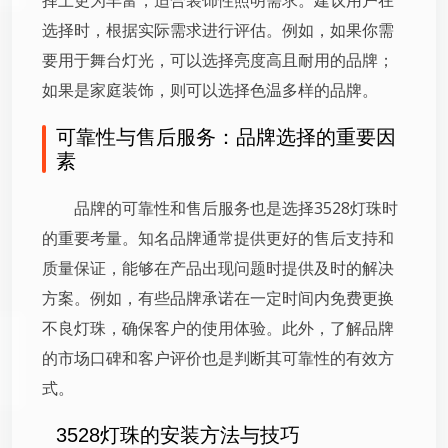
选择时，根据实际需求进行评估。例如，如果你需
要用于舞台灯光，可以选择亮度高且耐用的品牌；
如果是家庭装饰，则可以选择色温多样的品牌。
可靠性与售后服务：品牌选择的重要因
素
品牌的可靠性和售后服务也是选择3528灯珠时
的重要考量。知名品牌通常提供更好的售后支持和
质量保证，能够在产品出现问题时提供及时的解决
方案。例如，有些品牌承诺在一定时间内免费更换
不良灯珠，确保客户的使用体验。此外，了解品牌
的市场口碑和客户评价也是判断其可靠性的有效方
式。
3528灯珠的安装方法与技巧