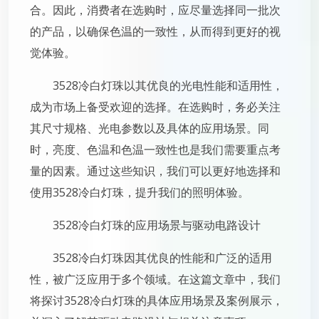
合。因此，消费者在选购时，应尽量选择同一批次
的产品，以确保色温的一致性，从而得到更好的视
觉体验。
3528冷白灯珠以其优良的光电性能和适用性，
成为市场上备受欢迎的选择。在选购时，务必关注
其尺寸规格、光电参数以及具体的应用场景。同
时，亮度、色温和色温一致性也是我们需要重点考
量的因素。通过这些知识，我们可以更好地选择和
使用3528冷白灯珠，提升我们的照明体验。
3528冷白灯珠的应用场景与驱动电路设计
3528冷白灯珠因其优良的性能和广泛的适用
性，被广泛应用于多个领域。在这篇文章中，我们
将探讨3528冷白灯珠的具体应用场景及案例展示，