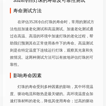
3528冷白灯珠的寿命及可靠性测试
寿命测试方法
在评估3528冷白灯珠的寿命时，常用的测试方
法包括加速老化测试和高温测试。加速老化测试通
过在高温、高湿的环境中加速灯珠的老化过程，帮
助我们预测其在正常使用条件下的寿命。高温测试
则是在特定温度下连续运行灯珠，观察其光衰和失
效情况。这两种测试方法可以有效地评估灯珠的可
靠性。
影响寿命因素
灯珠的寿命受到多种因素的影响，其中环境温
度、驱动电流和散热是最关键的。高环境温度会加
速灯珠材料的老化，降低其使用寿命；过高的驱动