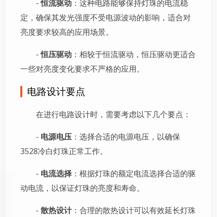
-
恒流驱动
：这种电路能够保持灯珠的电流稳
定，确保其发光强度不受电源波动的影响，适合对
亮度要求较高的应用场景。
-
恒压驱动
：相较于恒流驱动，恒压驱动更适合
一些对亮度变化要求不严格的应用。
电路设计要点
在进行电路设计时，需要考虑以下几个要点：
-
电源电压
：选择合适的电源电压，以确保
3528冷白灯珠正常工作。
-
电流选择
：根据灯珠的额定电流选择合适的驱
动电流，以保证灯珠的亮度和寿命。
-
散热设计
：合理的散热设计可以有效延长灯珠