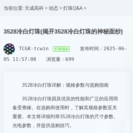
当前位置:
天成高科
>
动态
>
灯珠Q&A
>
3528冷白灯珠(揭开3528冷白灯珠的神秘面纱)
TCGK-tcwin
发布时间：2025-06-
灯珠Q&A
05 11:57:08
浏览量：699
3528冷白灯珠详解：规格参数与选购指南
3528冷白灯珠因其优良的性能和广泛的应用而
备受青睐。在选购和使用时，了解其规格参数至关
重要。本文将详细列举3528冷白灯珠的尺寸参数、
光电参数，并提供选购技巧。