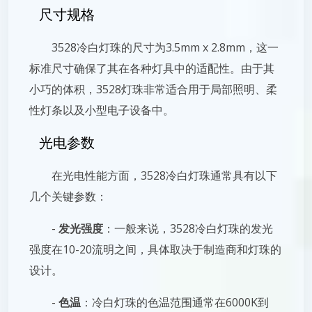
尺寸规格
3528冷白灯珠的尺寸为3.5mm x 2.8mm，这一
标准尺寸确保了其在各种灯具中的适配性。由于其
小巧的体积，3528灯珠非常适合用于局部照明、柔
性灯条以及小型电子设备中。
光电参数
在光电性能方面，3528冷白灯珠通常具有以下
几个关键参数：
-
发光强度
：一般来说，3528冷白灯珠的发光
强度在10-20流明之间，具体取决于制造商和灯珠的
设计。
-
色温
：冷白灯珠的色温范围通常在6000K到