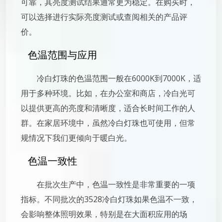
可靠，其亮度测试结果通常更为稳定。在购买时，
可以选择进行实际亮度测试或查阅相关的产品评
价。
色温范围与应用
冷白灯珠的色温范围一般在6000K到7000K，适
用于多种环境。比如，在办公室和商店，冷白光可
以提供更高的亮度和清晰度，适合长时间工作的人
群。在家居环境中，虽然冷白灯珠也可使用，但常
规情况下我们更倾向于暖白光。
色温一致性
在批次生产中，色温一致性是非常重要的一项
指标。不同批次的3528冷白灯珠如果色温不一致，
会影响整体照明效果，特别是在大面积应用的场