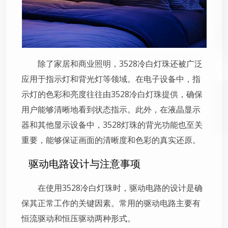
除了家居和商业照明，3528冷白灯珠还被广泛
应用于指示灯和背光灯等领域。在电子设备中，指
示灯的色彩和亮度往往由3528冷白灯珠提供，确保
用户能够清晰地看到状态指示。此外，在液晶显示
器和其他显示设备中，3528灯珠的背光功能也至关
重要，能够保证画面的清晰度和色彩的真实还原。
驱动电路设计与注意事项
在使用3528冷白灯珠时，驱动电路的设计是确
保其正常工作的关键因素。常用的驱动电路主要有
恒流驱动和恒压驱动两种形式。