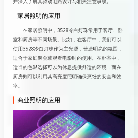
并深入了解其驱动电路设计与相关注意事项。
家居照明的应用
在家居照明中，3528冷白灯珠常用于客厅、卧
室和厨房等不同场景。比如，在客厅中，我们可以
使用3528冷白灯珠作为主光源，营造明亮的氛围，
适合于家庭聚会或观看电影时的使用。在卧室中，
适当的色温选择可以为休息提供舒适的环境，而在
厨房则可以利用其高亮度照明确保烹饪的安全和效
率。
商业照明的应用