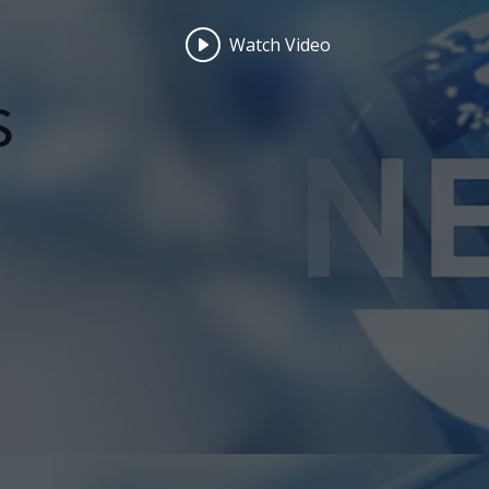
Watch Video