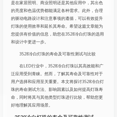
是在家居照明、商业照明还是其他应用中，其出色
的亮度和色温优势都能满足各种需求。此外，合理
的驱动电路设计和注意事项的遵循，可以有效提升
灯珠的使用效率和延长其寿命。希望这篇文章能为
您提供有价值的信息，助您在3528冷白灯珠的选用
和设计中更进一步。
3528冷白灯珠的寿命及可靠性测试与比较
在LED行业中，3528冷白灯珠以其高效能和广
泛应用受到青睐。然而，了解其寿命及可靠性对于
用户选择和应用至关重要。本文将探讨3528冷白灯
珠的寿命测试方法、影响因素以及如何提高灯珠寿
命，同时将其与其他类型灯珠进行比较，帮助您更
好地理解其应用场景。