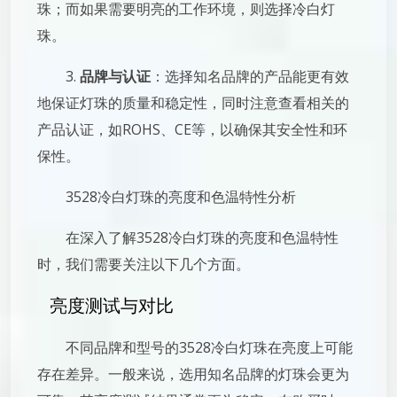
珠；而如果需要明亮的工作环境，则选择冷白灯
珠。
3.
品牌与认证
：选择知名品牌的产品能更有效
地保证灯珠的质量和稳定性，同时注意查看相关的
产品认证，如ROHS、CE等，以确保其安全性和环
保性。
3528冷白灯珠的亮度和色温特性分析
在深入了解3528冷白灯珠的亮度和色温特性
时，我们需要关注以下几个方面。
亮度测试与对比
不同品牌和型号的3528冷白灯珠在亮度上可能
存在差异。一般来说，选用知名品牌的灯珠会更为