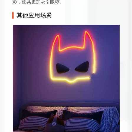
彩，使其更加吸引眼球。
其他应用场景