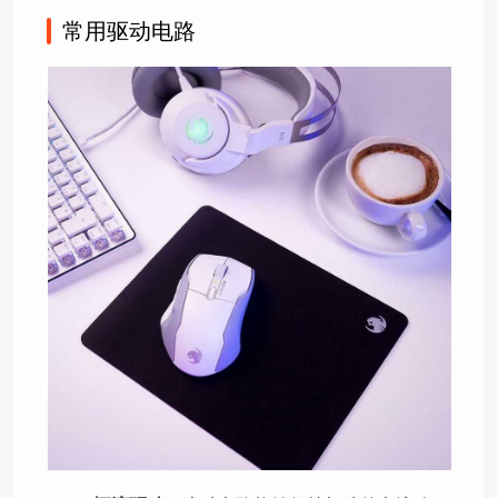
常用驱动电路