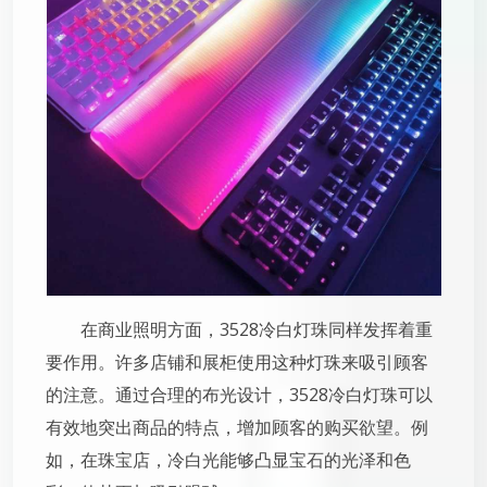
在商业照明方面，3528冷白灯珠同样发挥着重
要作用。许多店铺和展柜使用这种灯珠来吸引顾客
的注意。通过合理的布光设计，3528冷白灯珠可以
有效地突出商品的特点，增加顾客的购买欲望。例
如，在珠宝店，冷白光能够凸显宝石的光泽和色