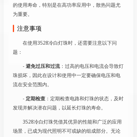
的使用寿命，特别是在高功率应用中，散热问题尤
为重要。
注意事项
在使用3528冷白灯珠时，还需要注意以下问
题：
-
避免过压和过流
：过高的电压和电流会导致灯
珠损坏，因此在设计和使用中一定要确保电压和电
流在安全范围内。
-
定期检查
：定期检查电路和灯珠的状态，及时
发现并解决潜在问题，以延长灯珠的寿命。
3528冷白灯珠凭借其优异的性能和广泛的应用
场景，已成为现代照明不可或缺的组成部分。无论