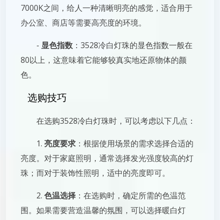
7000K之间，给人一种清晰明亮的感觉，适合用于
办公室、商店等需要高亮度的环境。
-
显色指数
：3528冷白灯珠的显色指数一般在
80以上，这意味着它能够较真实地还原物体的颜
色。
选购技巧
在选购3528冷白灯珠时，可以考虑以下几点：
1.
亮度要求
：根据使用场景的需求选择合适的
亮度。对于家庭照明，通常选择发光强度较高的灯
珠；而对于装饰性照明，适中的亮度即可。
2.
色温选择
：在选购时，确定所需的色温范
围。如果需要营造温馨的氛围，可以选择暖白灯