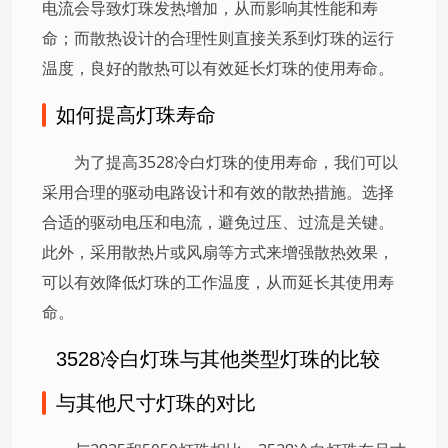
电流会导致灯珠发热增加，从而影响其性能和寿
命；而散热设计的合理性则直接关系到灯珠的运行
温度，良好的散热可以有效延长灯珠的使用寿命。
如何提高灯珠寿命
为了提高3528冷白灯珠的使用寿命，我们可以
采用合理的驱动电路设计和有效的散热措施。选择
合适的驱动电压和电流，避免过压、过流是关键。
此外，采用散热片或风扇等方式来增强散热效果，
可以有效降低灯珠的工作温度，从而延长其使用寿
命。
3528冷白灯珠与其他类型灯珠的比较
与其他尺寸灯珠的对比