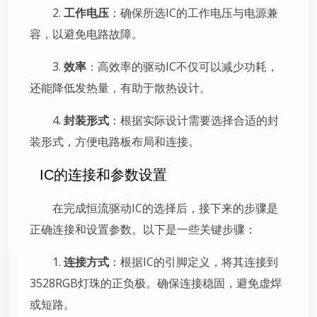
2.
工作电压
：确保所选IC的工作电压与电源兼
容，以避免电路故障。
3.
效率
：高效率的驱动IC不仅可以减少功耗，
还能降低发热量，有助于散热设计。
4.
封装形式
：根据实际设计需要选择合适的封
装形式，方便电路板布局和连接。
IC的连接和参数设置
在完成恒流驱动IC的选择后，接下来的步骤是
正确连接和设置参数。以下是一些关键步骤：
1.
连接方式
：根据IC的引脚定义，将其连接到
3528RGB灯珠的正负极。确保连接稳固，避免虚焊
或短路。