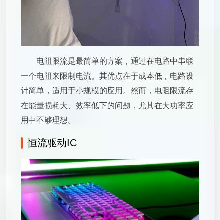
电阻限流是最简单的方案，通过在电路中串联
一个电阻来限制电流。其优点在于成本低，电路设
计简单，适用于小规模的应用。然而，电阻限流存
在能量损耗大、效率低下的问题，尤其在大功率应
用中不够理想。
恒流驱动IC