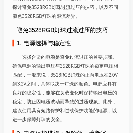
探讨避免3528RGB灯珠过流过压的技巧，以及不同
颜色3528RGB灯珠的限流差异。
避免3528RGB灯珠过流过压的技巧
1. 电源选择与稳定性
选择合适的电源是避免过流过压的首要步骤。
确保电源的输出电压与3528RGB灯珠的额定电压相
匹配，一般来说，3528RGB灯珠的正向电压在2.0V
到3.2V之间，具体取决于灯珠的颜色。电源应具有
良好的稳定性，能够在负载变化时保持输出电压的
稳定，防止因电压波动而导致的过压现象。此外，
建议使用具有短路保护和过载保护功能的电源，以
进一步保障灯珠的安全。