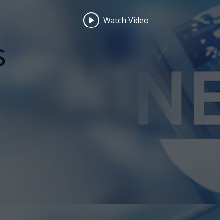
Watch Video