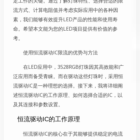
定工作的关键。通过了解灯珠特性、选择合适的限
流方式、计算电阻值并考虑实际应用中的各种因
素，我们能够有效提升LED产品的性能和使用寿
命。希望本文能为您的LED项目提供有价值的参
考。
使用恒流驱动IC限流的优势与方法
在LED应用中，3528RGB灯珠因其高效能和广
泛应用而备受青睐。而在驱动这些灯珠时，采用恒
流驱动IC是一种理想的选择。接下来，我将详细阐
述恒流驱动IC的工作原理、如何选择合适的IC，以
及其连接和参数设置。
恒流驱动IC的工作原理
恒流驱动IC的核心在于其能够提供稳定的电流