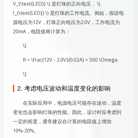
V_{\text{LED}} \) 是灯珠的正向电压， \(
I_{\text{LED}} \) 是灯珠的工作电流。例如，假设电
源电压为12V，灯珠正向电压为2.0V，工作电流为
20mA，电阻值将计算为：
\[
R = \frac{12V - 2.0V}{0.02A} = 500 \Omega
\]
2. 考虑电压波动和温度变化的影响
在实际应用中，电源电压可能存在波动，温度
变化也会影响灯珠的性能。因此，设计时应考虑到
一定的裕度，通常建议在计算的电阻值上增加
10%-20%。