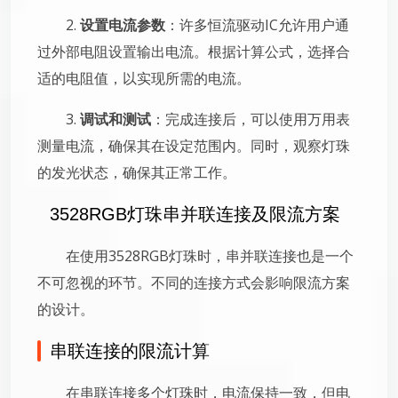
2.
设置电流参数
：许多恒流驱动IC允许用户通
过外部电阻设置输出电流。根据计算公式，选择合
适的电阻值，以实现所需的电流。
3.
调试和测试
：完成连接后，可以使用万用表
测量电流，确保其在设定范围内。同时，观察灯珠
的发光状态，确保其正常工作。
3528RGB灯珠串并联连接及限流方案
在使用3528RGB灯珠时，串并联连接也是一个
不可忽视的环节。不同的连接方式会影响限流方案
的设计。
串联连接的限流计算
在串联连接多个灯珠时，电流保持一致，但电