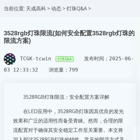
当前位置:
天成高科
>
动态
>
灯珠Q&A
>
3528rgb灯珠限流(如何安全配置3528rgb灯珠的
限流方案)
TCGK-tcwin
发布时间：2025-06-
灯珠Q&A
03 12:33:32
浏览量：799
3528RGB灯珠限流：安全配置方案详解
在LED应用中，3528RGB灯珠因其优良的发光
效果和广泛的适用性而备受青睐。然而，合理的限
流配置对于确保其安全稳定工作至关重要。本文将
深入探讨3528RGB灯珠的特性、常见的限流方式及