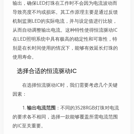
输出，确保LED灯珠在工作时不会因为电流波动而
导致亮度不均或损坏。其工作原理主要是通过反馈
机制监测LED的实际电流，并与设定值进行比较，
从而自动调整输出电流。这种特性使得恒流驱动IC
在LED照明系统中具有极高的稳定性和可靠性，特
别是在长时间使用的情况下，能够有效延长灯珠的
使用寿命。
选择合适的恒流驱动IC
在选择恒流驱动IC时，我们需要考虑几个关键
因素：
1.
输出电流范围
：不同的3528RGB灯珠对电流
的要求各不相同，选择一款能够覆盖所需电流范围
的IC至关重要。