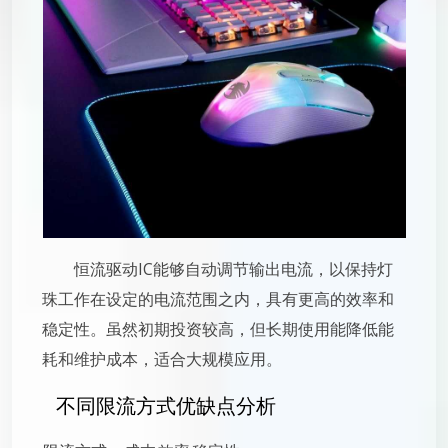
恒流驱动IC能够自动调节输出电流，以保持灯
珠工作在设定的电流范围之内，具有更高的效率和
稳定性。虽然初期投资较高，但长期使用能降低能
耗和维护成本，适合大规模应用。
不同限流方式优缺点分析