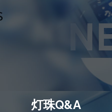
灯珠Q&A