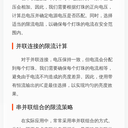
压会相加。因此，我们需要根据灯珠的正向电压，
计算总电压并确定电源电压是否匹配。同时，选择
适当的限流电阻，以确保每个灯珠的电流在安全范
围内。
并联连接的限流计算
对于并联连接，电压保持一致，但电流会分配
到每个灯珠。我们需要确保每个灯珠的电流相等，
避免由于电流不均造成的亮度差异。因此，使用带
有恒流输出的IC是最佳选择，以实现均匀的亮度效
果。
串并联组合的限流策略
在实际应用中，常常采用串并联组合的方式。