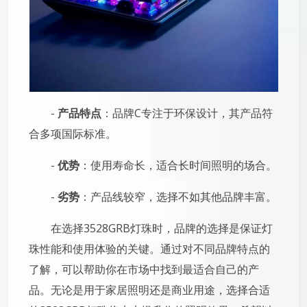
-
产品特点
：品牌C专注于环保设计，其产品符
合多项国际标准。
-
优势
：使用寿命长，适合长时间照明的场合。
-
劣势
：产品线较窄，选择不如其他品牌丰富。
在选择3528GRB灯珠时，品牌的选择是保证灯
珠性能和使用体验的关键。通过对不同品牌特点的
了解，可以帮助你在市场中找到最适合自己的产
品。无论是用于家居照明还是商业用途，选择合适