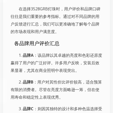
在选择3528GRB灯珠时，用户评价和品牌口碑
往往是我们重要的参考指标。通过对不同品牌的用
户反馈进行汇总，我们可以更准确地了解每个品牌
的市场表现和用户满意度。
各品牌用户评价汇总
1.
品牌A
：该品牌以其卓越的亮度和色彩还原度
赢得了用户的广泛好评。许多用户反映，安装后效
果显著，尤其在商业照明中表现突出。
2.
品牌B
：用户对其性价比评价较高，适合预算
有限的消费者。尽管在亮度方面略逊一筹，但在使
用寿命和稳定性上表现优秀。
3.
品牌C
：则因其独特的设计和多种色温选择受