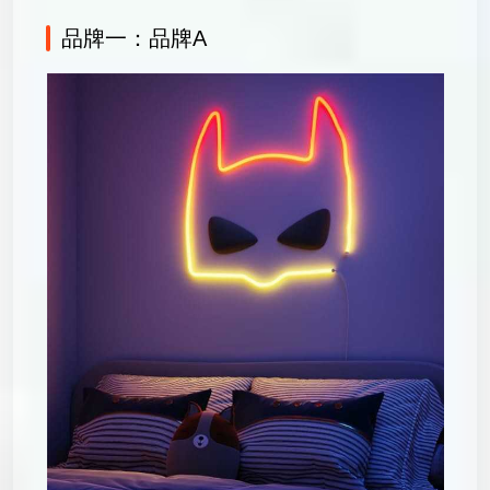
品牌一：品牌A