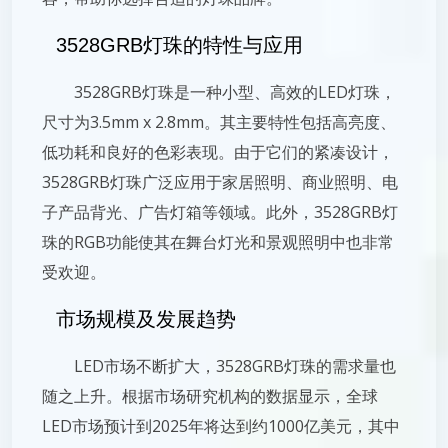
3528GRB灯珠的特性与应用
3528GRB灯珠是一种小型、高效的LED灯珠，
尺寸为3.5mm x 2.8mm。其主要特性包括高亮度、
低功耗和良好的色彩表现。由于它们的紧凑设计，
3528GRB灯珠广泛应用于家居照明、商业照明、电
子产品背光、广告灯箱等领域。此外，3528GRB灯
珠的RGB功能使其在舞台灯光和景观照明中也非常
受欢迎。
市场规模及发展趋势
LED市场不断扩大，3528GRB灯珠的需求量也
随之上升。根据市场研究机构的数据显示，全球
LED市场预计到2025年将达到约1000亿美元，其中