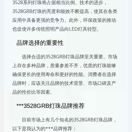
3528系列灯珠将占据相当比例。技术的进步，
3528GRB灯珠的亮度和能效不断提高，使其在各类
应用中具备更强的竞争力。此外，环保政策的推动
也促使许多传统照明产品向LED灯具转型。
品牌选择的重要性
选择合适的3528GRB灯珠品牌至关重要。市场
上存在多种品牌，质量参差不齐，优质的灯珠能够
确保更长的使用寿命和更好的性能。消费者在选择
品牌时，应该关注品牌的技术背景、市场口碑及产
品的性价比等因素。
***3528GRB灯珠品牌推荐
目前市场上有几个知名的3528GRB灯珠品牌，
以下是我认为的***品牌推荐：