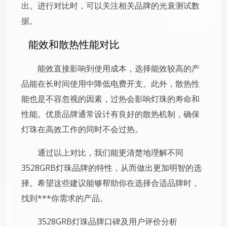
出。进行对比时，可以关注相关品牌的光衰测试数
据。
能效和散热性能对比
能效直接影响到使用成本，选择能效较高的产
品能在长时间使用中降低电费开支。此外，散热性
能也是不容忽视的因素，过热会影响灯珠的寿命和
性能。优质品牌通常设计有良好的散热机制，确保
灯珠在高效工作的同时不会过热。
通过以上对比，我们能更清楚地理解不同
3528GRB灯珠品牌的特性，从而做出更加明智的选
择。希望这些建议能够帮助你在选择合适品牌时，
找到***你需求的产品。
3528GRB灯珠品牌口碑及用户评价分析