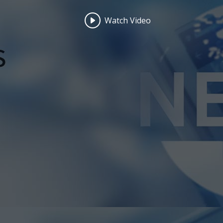
Watch Video