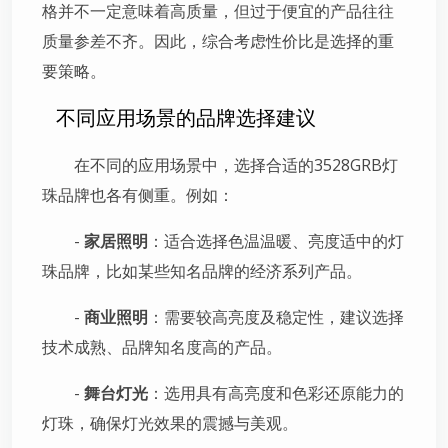
格并不一定意味着高质量，但过于便宜的产品往往
质量参差不齐。因此，综合考虑性价比是选择的重
要策略。
不同应用场景的品牌选择建议
在不同的应用场景中，选择合适的3528GRB灯
珠品牌也各有侧重。例如：
-
家居照明
：适合选择色温温暖、亮度适中的灯
珠品牌，比如某些知名品牌的经济系列产品。
-
商业照明
：需要较高亮度及稳定性，建议选择
技术成熟、品牌知名度高的产品。
-
舞台灯光
：选用具有高亮度和色彩还原能力的
灯珠，确保灯光效果的震撼与美观。