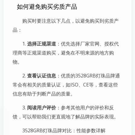
如何避免购买劣质产品
购买时要注意以下几点，以避免购买到劣质产
品：
1.
选择正规渠道
：优先选择厂家官网、授权代
理商等正规渠道购买，避免在不明来源的地方购
物。
2.
查看认证信息
：优质的3528GRB灯珠品牌通
常会有相关的质量认证，如ISO、CE等，查看这些
信息有助于判断产品的质量。
3.
阅读用户评价
：参考其他用户的评价和反
馈，可以帮助我们更直观地了解品牌的实际表现。
3528GRB灯珠品牌对比：性能参数详解