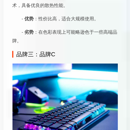
术，具备优良的散热性能。
-
优势
：性价比高，适合大规模使用。
-
劣势
：在色彩表现上可能略逊色于一些高端品
牌。
品牌三：品牌C