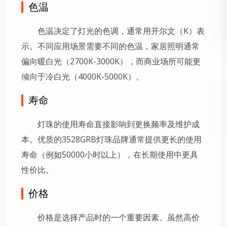
色温
色温决定了灯光的色调，通常用开尔文（K）表
示。不同应用场景需要不同的色温，家居照明通常
偏向暖白光（2700K-3000K），而商业场所可能更
倾向于冷白光（4000K-5000K）。
寿命
灯珠的使用寿命直接影响到更换频率及维护成
本。优质的3528GRB灯珠品牌通常提供更长的使用
寿命（例如50000小时以上），在长期使用中更具
性价比。
价格
价格是选择产品时的一个重要因素。虽然高价