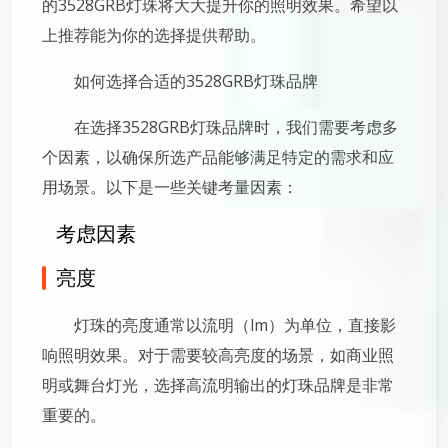
的3528GRB灯珠将大大提升你的照明效果。希望以
上推荐能为你的选择提供帮助。
如何选择合适的3528GRB灯珠品牌
在选择3528GRB灯珠品牌时，我们需要考虑多
个因素，以确保所选产品能够满足特定的需求和应
用场景。以下是一些关键考量因素：
考虑因素
亮度
灯珠的亮度通常以流明（lm）为单位，直接影
响照明效果。对于需要较高亮度的场景，如商业照
明或舞台灯光，选择高流明输出的灯珠品牌是非常
重要的。