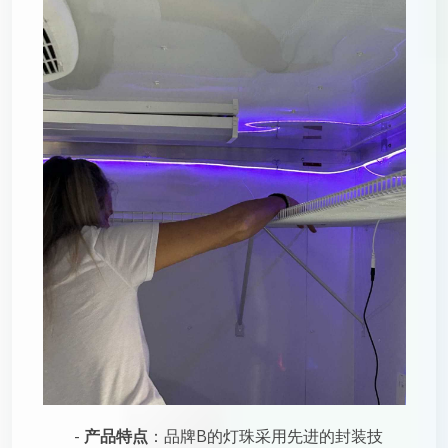
-
产品特点
：品牌B的灯珠采用先进的封装技