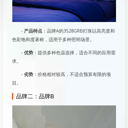
-
产品特点
：品牌A的3528GRB灯珠以高亮度和
色彩饱和度著称，适用于多种照明场景。
-
优势
：提供多种色温选择，适合不同的应用需
求。
-
劣势
：价格相对较高，不适合预算有限的项
目。
品牌二：品牌B