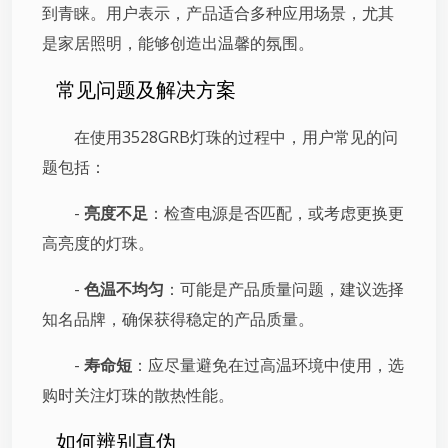
到青睐。用户表示，产品适合多种应用场景，尤其
是家居照明，能够创造出温馨的氛围。
常见问题及解决方案
在使用3528GRB灯珠的过程中，用户常见的问
题包括：
-
亮度不足
：检查电源是否匹配，或考虑更换更
高亮度的灯珠。
-
色温不均匀
：可能是产品质量问题，建议选择
知名品牌，确保获得稳定的产品质量。
-
寿命短
：应尽量避免在过高温环境中使用，选
购时关注灯珠的散热性能。
如何辨别真伪