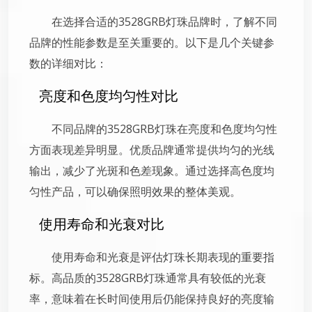
在选择合适的3528GRB灯珠品牌时，了解不同
品牌的性能参数是至关重要的。以下是几个关键参
数的详细对比：
亮度和色度均匀性对比
不同品牌的3528GRB灯珠在亮度和色度均匀性
方面表现差异明显。优质品牌通常提供均匀的光线
输出，减少了光斑和色差现象。通过选择高色度均
匀性产品，可以确保照明效果的整体美观。
使用寿命和光衰对比
使用寿命和光衰是评估灯珠长期表现的重要指
标。高品质的3528GRB灯珠通常具有较低的光衰
率，意味着在长时间使用后仍能保持良好的亮度输