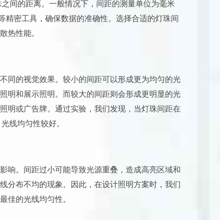
灯珠之间的距离。一般情况下，间距的测量单位为毫米
等精密工具，确保数据的准确性。选择合适的灯珠间
散热性能。
不同的视觉效果。较小的间距可以形成更为均匀的光
照明和展示照明。而较大的间距则会形成更明显的光
照明或广告牌。通过实验，我们发现，当灯珠间距在
，光线均匀性较好。
影响。间距过小可能导致光源重叠，造成高亮区域和
线分布不均的现象。因此，在设计照明方案时，我们
最佳的光线均匀性。