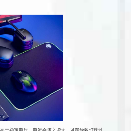
高于额定电压，电流会随之增大，可能导致灯珠过