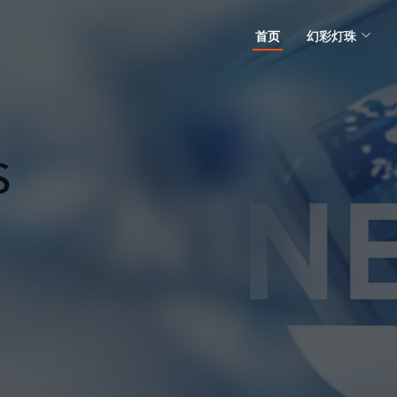
首页
幻彩灯珠