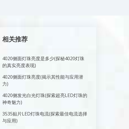
相关推荐
4020侧面灯珠亮度是多少(探秘4020灯珠
的真实亮度表现)
4020侧面灯珠亮度(揭示其性能与应用潜
力)
4020侧发光白光灯珠(探索超亮LED灯珠的
神奇魅力)
3535贴片LED灯珠电流(探索最佳电流选择
与应用)