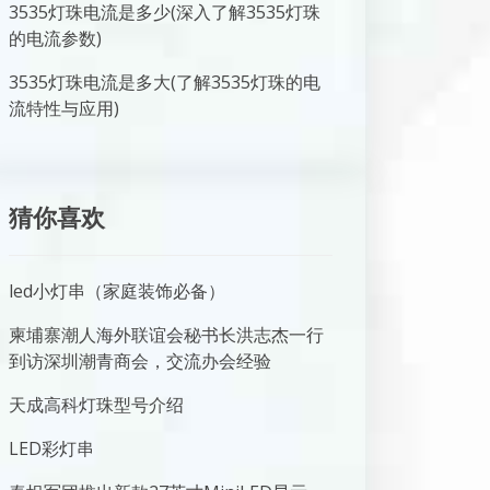
3535灯珠电流是多少(深入了解3535灯珠
的电流参数)
3535灯珠电流是多大(了解3535灯珠的电
流特性与应用)
猜你喜欢
led小灯串（家庭装饰必备）
柬埔寨潮人海外联谊会秘书长洪志杰一行
到访深圳潮青商会，交流办会经验
天成高科灯珠型号介绍
LED彩灯串