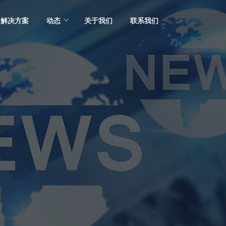
解决方案
动态
关于我们
联系我们