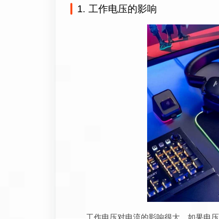
1. 工作电压的影响
工作电压对电流的影响很大。如果电压