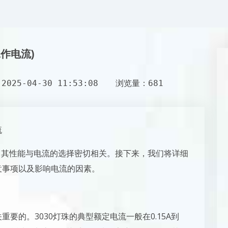
工作电流)
025-04-30 11:53:08
浏览量：681
流
用，其性能与电流的选择密切相关。接下来，我们将详细
意事项以及影响电流的因素。
重要的。3030灯珠的典型额定电流一般在0.15A到