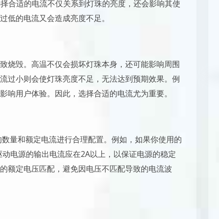
V。选择合适的电流不仅关系到灯珠的亮度，还会影响其使
过低的电流又会造成亮度不足。
致烧毁。高温不仅会损坏灯珠本身，还可能影响周围
流过小则会使灯珠亮度不足，无法达到预期效果。例
影响用户体验。因此，选择合适的电流尤为重要。
珠的数量和额定电流进行合理配置。例如，如果你使用的
那么驱动电源的输出电流应在2A以上，以保证电源的稳定
的额定电压匹配，避免因电压不匹配导致的电流波