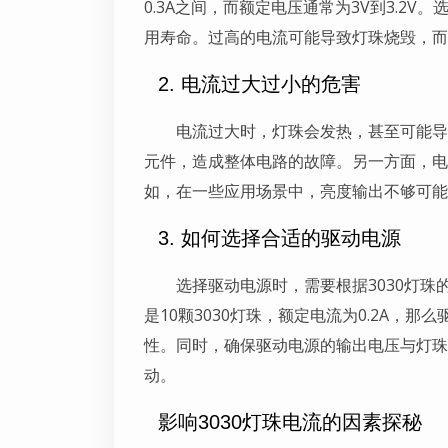
0.3A之间，而额定电压通常为3V到3.2
用寿命。过高的电流可能导致灯珠烧毁，而
2. 电流过大过小的危害
电流过大时，灯珠会发热，甚至可能导
元件，造成整体电路的故障。另一方面，电
如，在一些应用场景中，亮度输出不够可能
3. 如何选择合适的驱动电源
选择驱动电源时，需要根据3030灯
是10颗3030灯珠，额定电流为0.2A，
性。同时，确保驱动电源的输出电压与灯珠
动。
影响3030灯珠电流的因素探秘